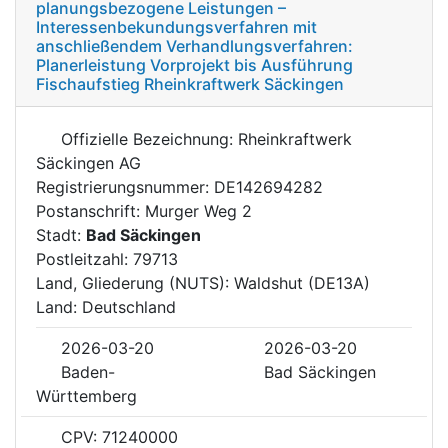
planungsbezogene Leistungen –
Interessenbekundungsverfahren mit
anschließendem Verhandlungsverfahren:
Planerleistung Vorprojekt bis Ausführung
Fischaufstieg Rheinkraftwerk Säckingen
Offizielle Bezeichnung: Rheinkraftwerk
Säckingen AG
Registrierungsnummer: DE142694282
Postanschrift: Murger Weg 2
Stadt:
Bad Säckingen
Postleitzahl: 79713
Land, Gliederung (NUTS): Waldshut (DE13A)
Land: Deutschland
2026-03-20
2026-03-20
Baden-
Bad Säckingen
Württemberg
CPV: 71240000