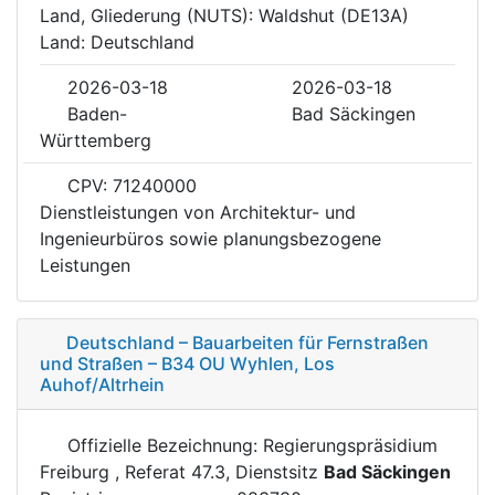
Land, Gliederung (NUTS): Waldshut (DE13A)
Land: Deutschland
2026-03-18
2026-03-18
Baden-
Bad Säckingen
Württemberg
CPV: 71240000
Dienstleistungen von Architektur- und
Ingenieurbüros sowie planungsbezogene
Leistungen
Deutschland – Bauarbeiten für Fernstraßen
und Straßen – B34 OU Wyhlen, Los
Auhof/Altrhein
Offizielle Bezeichnung: Regierungspräsidium
Freiburg , Referat 47.3, Dienstsitz
Bad Säckingen