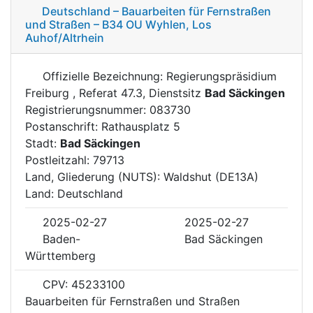
Deutschland – Bauarbeiten für Fernstraßen
und Straßen – B34 OU Wyhlen, Los
Auhof/Altrhein
Offizielle Bezeichnung: Regierungspräsidium
Freiburg , Referat 47.3, Dienstsitz
Bad Säckingen
Registrierungsnummer: 083730
Postanschrift: Rathausplatz 5
Stadt:
Bad Säckingen
Postleitzahl: 79713
Land, Gliederung (NUTS): Waldshut (DE13A)
Land: Deutschland
2025-02-27
2025-02-27
Baden-
Bad Säckingen
Württemberg
CPV: 45233100
Bauarbeiten für Fernstraßen und Straßen