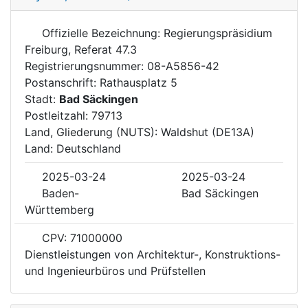
Offizielle Bezeichnung: Regierungspräsidium
Freiburg, Referat 47.3
Registrierungsnummer: 08-A5856-42
Postanschrift: Rathausplatz 5
Stadt:
Bad Säckingen
Postleitzahl: 79713
Land, Gliederung (NUTS): Waldshut (DE13A)
Land: Deutschland
2025-03-24
2025-03-24
Baden-
Bad Säckingen
Württemberg
CPV: 71000000
Dienstleistungen von Architektur-, Konstruktions-
und Ingenieurbüros und Prüfstellen