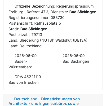
Offizielle Bezeichnung: Regierungspräsidium
Freiburg , Referat 47.3, Dienstsitz
Bad Säckingen
Registrierungsnummer: 083730
Postanschrift: Rathausplatz 5
Stadt:
Bad Säckingen
Postleitzahl: 79713
Land, Gliederung (NUTS): Waldshut (DE13A)
Land: Deutschland
2026-06-09
2026-06-09
Baden-
Bad Säckingen
Württemberg
CPV: 45221110
Bau von Brücken
Deutschland – Dienstleistungen von
Architektur- und Ingenieurbüros sowie