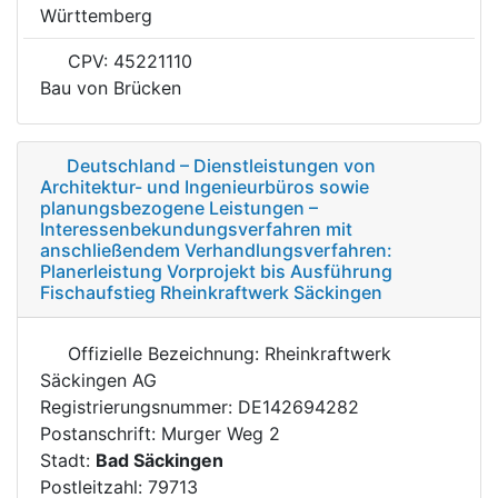
Württemberg
CPV: 45221110
Bau von Brücken
Deutschland – Dienstleistungen von
Architektur- und Ingenieurbüros sowie
planungsbezogene Leistungen –
Interessenbekundungsverfahren mit
anschließendem Verhandlungsverfahren:
Planerleistung Vorprojekt bis Ausführung
Fischaufstieg Rheinkraftwerk Säckingen
Offizielle Bezeichnung: Rheinkraftwerk
Säckingen AG
Registrierungsnummer: DE142694282
Postanschrift: Murger Weg 2
Stadt:
Bad Säckingen
Postleitzahl: 79713