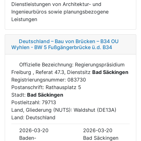
Dienstleistungen von Architektur- und
Ingenieurbüros sowie planungsbezogene
Leistungen
Deutschland – Bau von Brücken – B34 OU
Wyhlen - BW 5 Fußgängerbrücke ü.d. B34
Offizielle Bezeichnung: Regierungspräsidium
Freiburg , Referat 47.3, Dienstsitz
Bad Säckingen
Registrierungsnummer: 083730
Postanschrift: Rathausplatz 5
Stadt:
Bad Säckingen
Postleitzahl: 79713
Land, Gliederung (NUTS): Waldshut (DE13A)
Land: Deutschland
2026-03-20
2026-03-20
Baden-
Bad Säckingen