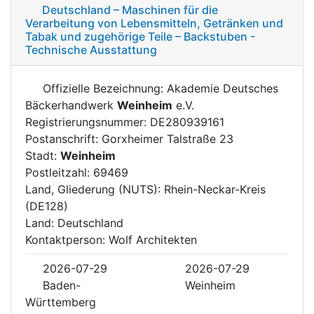
Deutschland – Maschinen für die
Verarbeitung von Lebensmitteln, Getränken und
Tabak und zugehörige Teile – Backstuben -
Technische Ausstattung
Offizielle Bezeichnung: Akademie Deutsches
Bäckerhandwerk
Weinheim
e.V.
Registrierungsnummer: DE280939161
Postanschrift: Gorxheimer Talstraße 23
Stadt:
Weinheim
Postleitzahl: 69469
Land, Gliederung (NUTS): Rhein-Neckar-Kreis
(DE128)
Land: Deutschland
Kontaktperson: Wolf Architekten
2026-07-29
2026-07-29
Baden-
Weinheim
Württemberg