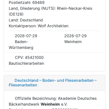
Postleitzahl: 69469
Land, Gliederung (NUTS): Rhein-Neckar-Kreis
(DE128)
Land: Deutschland
Kontaktperson: Wolf Architekten
2026-07-29
2026-07-29
Baden-
Weinheim
Württemberg
CPV: 45421000
Bautischlerarbeiten
Deutschland – Boden- und Fliesenarbeiten –
Fliesenarbeiten
Offizielle Bezeichnung: Akademie Deutsches
Bäckerhandwerk
Weinheim
e.V.