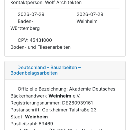
Kontaktperson: Wolf Architekten
2026-07-29
2026-07-29
Baden-
Weinheim
Württemberg
CPV: 45431000
Boden- und Fliesenarbeiten
Deutschland – Bauarbeiten –
Bodenbelagsarbeiten
Offizielle Bezeichnung: Akademie Deutsches
Bäckerhandwerk
Weinheim
e.V.
Registrierungsnummer: DE280939161
Postanschrift: Gorxheimer Talstraße 23
Stadt:
Weinheim
Postleitzahl: 69469