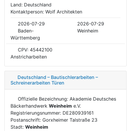
Land: Deutschland
Kontaktperson: Wolf Architekten
2026-07-29
2026-07-29
Baden-
Weinheim
Württemberg
CPV: 45442100
Anstricharbeiten
Deutschland – Bautischlerarbeiten –
Schreinerarbeiten Türen
Offizielle Bezeichnung: Akademie Deutsches
Bäckerhandwerk
Weinheim
e.V.
Registrierungsnummer: DE280939161
Postanschrift: Gorxheimer Talstraße 23
Stadt:
Weinheim