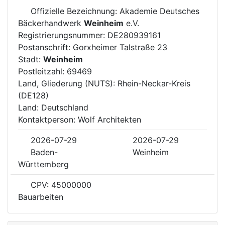
Offizielle Bezeichnung: Akademie Deutsches
Bäckerhandwerk
Weinheim
e.V.
Registrierungsnummer: DE280939161
Postanschrift: Gorxheimer Talstraße 23
Stadt:
Weinheim
Postleitzahl: 69469
Land, Gliederung (NUTS): Rhein-Neckar-Kreis
(DE128)
Land: Deutschland
Kontaktperson: Wolf Architekten
2026-07-29
2026-07-29
Baden-
Weinheim
Württemberg
CPV: 45000000
Bauarbeiten