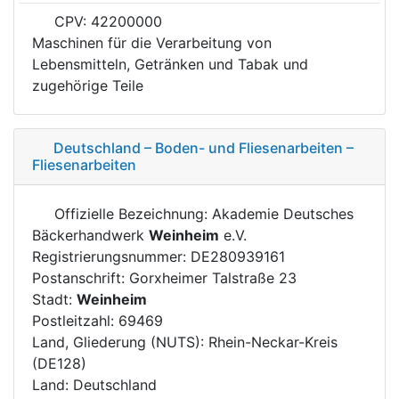
CPV: 42200000
Maschinen für die Verarbeitung von
Lebensmitteln, Getränken und Tabak und
zugehörige Teile
Deutschland – Boden- und Fliesenarbeiten –
Fliesenarbeiten
Offizielle Bezeichnung: Akademie Deutsches
Bäckerhandwerk
Weinheim
e.V.
Registrierungsnummer: DE280939161
Postanschrift: Gorxheimer Talstraße 23
Stadt:
Weinheim
Postleitzahl: 69469
Land, Gliederung (NUTS): Rhein-Neckar-Kreis
(DE128)
Land: Deutschland