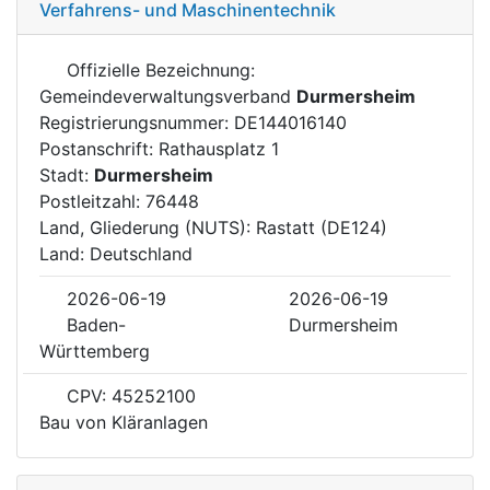
Verfahrens- und Maschinentechnik
Offizielle Bezeichnung:
Gemeindeverwaltungsverband
Durmersheim
Registrierungsnummer: DE144016140
Postanschrift: Rathausplatz 1
Stadt:
Durmersheim
Postleitzahl: 76448
Land, Gliederung (NUTS): Rastatt (DE124)
Land: Deutschland
2026-06-19
2026-06-19
Baden-
Durmersheim
Württemberg
CPV: 45252100
Bau von Kläranlagen