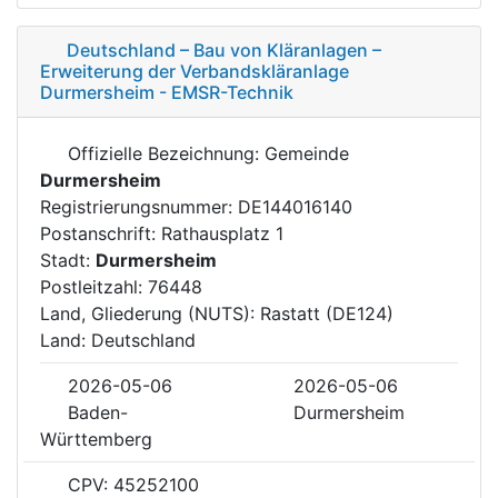
Deutschland – Bau von Kläranlagen –
Erweiterung der Verbandskläranlage
Durmersheim - EMSR-Technik
Offizielle Bezeichnung: Gemeinde
Durmersheim
Registrierungsnummer: DE144016140
Postanschrift: Rathausplatz 1
Stadt:
Durmersheim
Postleitzahl: 76448
Land, Gliederung (NUTS): Rastatt (DE124)
Land: Deutschland
2026-05-06
2026-05-06
Baden-
Durmersheim
Württemberg
CPV: 45252100