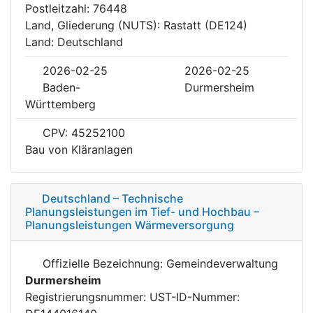
Postleitzahl: 76448
Land, Gliederung (NUTS): Rastatt (DE124)
Land: Deutschland
2026-02-25
2026-02-25
Baden-
Durmersheim
Württemberg
CPV: 45252100
Bau von Kläranlagen
Deutschland – Technische
Planungsleistungen im Tief- und Hochbau –
Planungsleistungen Wärmeversorgung
Offizielle Bezeichnung: Gemeindeverwaltung
Durmersheim
Registrierungsnummer: UST-ID-Nummer: