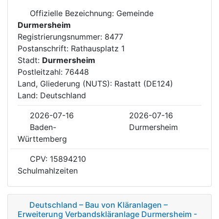
Offizielle Bezeichnung: Gemeinde
Durmersheim
Registrierungsnummer: 8477
Postanschrift: Rathausplatz 1
Stadt:
Durmersheim
Postleitzahl: 76448
Land, Gliederung (NUTS): Rastatt (DE124)
Land: Deutschland
2026-07-16
2026-07-16
Baden-
Durmersheim
Württemberg
CPV: 15894210
Schulmahlzeiten
Deutschland – Bau von Kläranlagen –
Erweiterung Verbandskläranlage Durmersheim -