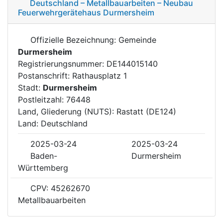
Deutschland – Metallbauarbeiten – Neubau
Feuerwehrgerätehaus Durmersheim
Offizielle Bezeichnung: Gemeinde
Durmersheim
Registrierungsnummer: DE144015140
Postanschrift: Rathausplatz 1
Stadt:
Durmersheim
Postleitzahl: 76448
Land, Gliederung (NUTS): Rastatt (DE124)
Land: Deutschland
2025-03-24
2025-03-24
Baden-
Durmersheim
Württemberg
CPV: 45262670
Metallbauarbeiten