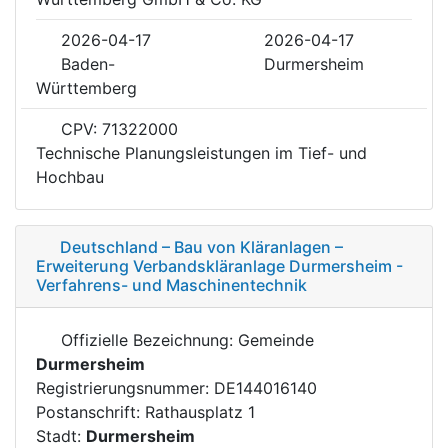
2026-04-17
2026-04-17
Baden-
Durmersheim
Württemberg
CPV: 71322000
Technische Planungsleistungen im Tief- und
Hochbau
Deutschland – Bau von Kläranlagen –
Erweiterung Verbandskläranlage Durmersheim -
Verfahrens- und Maschinentechnik
Offizielle Bezeichnung: Gemeinde
Durmersheim
Registrierungsnummer: DE144016140
Postanschrift: Rathausplatz 1
Stadt:
Durmersheim