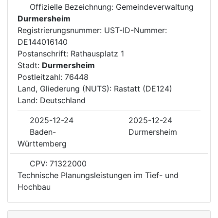
Offizielle Bezeichnung: Gemeindeverwaltung
Durmersheim
Registrierungsnummer: UST-ID-Nummer:
DE144016140
Postanschrift: Rathausplatz 1
Stadt:
Durmersheim
Postleitzahl: 76448
Land, Gliederung (NUTS): Rastatt (DE124)
Land: Deutschland
2025-12-24
2025-12-24
Baden-
Durmersheim
Württemberg
CPV: 71322000
Technische Planungsleistungen im Tief- und
Hochbau