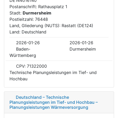
DE144016140
Postanschrift: Rathausplatz 1
Stadt:
Durmersheim
Postleitzahl: 76448
Land, Gliederung (NUTS): Rastatt (DE124)
Land: Deutschland
2026-01-26
2026-01-26
Baden-
Durmersheim
Württemberg
CPV: 71322000
Technische Planungsleistungen im Tief- und
Hochbau
Deutschland – Technische
Planungsleistungen im Tief- und Hochbau –
Planungsleistungen Wärmeversorgung