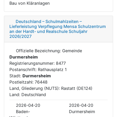
Bau von Kläranlagen
Deutschland – Schulmahlzeiten –
Lieferleistung Verpflegung Mensa Schulzentrum
an der Hardt- und Realschule Schuljahr
2026/2027
Offizielle Bezeichnung: Gemeinde
Durmersheim
Registrierungsnummer: 8477
Postanschrift: Rathausplatz 1
Stadt:
Durmersheim
Postleitzahl: 76448
Land, Gliederung (NUTS): Rastatt (DE124)
Land: Deutschland
2026-04-20
2026-04-20
Baden-
Durmersheim