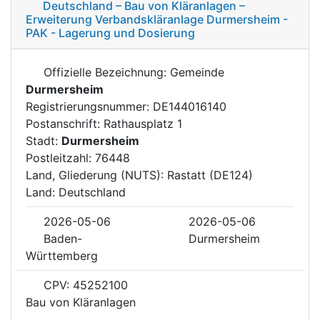
Deutschland – Bau von Kläranlagen –
Erweiterung Verbandskläranlage Durmersheim -
PAK - Lagerung und Dosierung
Offizielle Bezeichnung: Gemeinde
Durmersheim
Registrierungsnummer: DE144016140
Postanschrift: Rathausplatz 1
Stadt:
Durmersheim
Postleitzahl: 76448
Land, Gliederung (NUTS): Rastatt (DE124)
Land: Deutschland
2026-05-06
2026-05-06
Baden-
Durmersheim
Württemberg
CPV: 45252100
Bau von Kläranlagen