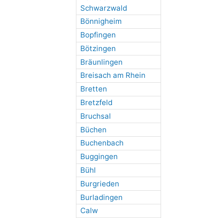
Schwarzwald
Bönnigheim
Bopfingen
Bötzingen
Bräunlingen
Breisach am Rhein
Bretten
Bretzfeld
Bruchsal
Büchen
Buchenbach
Buggingen
Bühl
Burgrieden
Burladingen
Calw