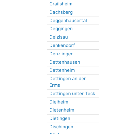
Crailsheim
Dachsberg
Deggenhausertal
Deggingen
Deizisau
Denkendorf
Denzlingen
Dettenhausen
Dettenheim
Dettingen an der
Erms
Dettingen unter Teck
Dielheim
Dietenheim
Dietingen
Dischingen