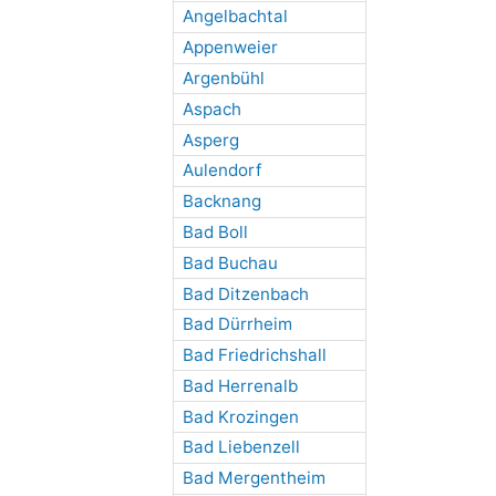
Angelbachtal
Appenweier
Argenbühl
Aspach
Asperg
Aulendorf
Backnang
Bad Boll
Bad Buchau
Bad Ditzenbach
Bad Dürrheim
Bad Friedrichshall
Bad Herrenalb
Bad Krozingen
Bad Liebenzell
Bad Mergentheim