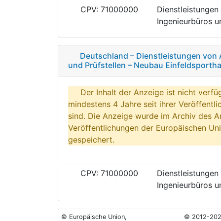
CPV: 71000000
Dienstleistungen 
Ingenieurbüros un
Deutschland – Dienstleistungen von 
und Prüfstellen – Neubau Einfeldsporth
Der Inhalt der Anzeige ist nicht verfü
mindestens 4 Jahre seit ihrer Veröffentl
sind. Die Anzeige wurde im Archiv des A
Veröffentlichungen der Europäischen Uni
gespeichert.
CPV: 71000000
Dienstleistungen 
Ingenieurbüros un
© Europäische Union,
© 2012-202