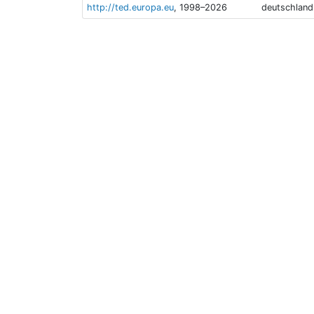
http://ted.europa.eu
, 1998–2026
deutschland