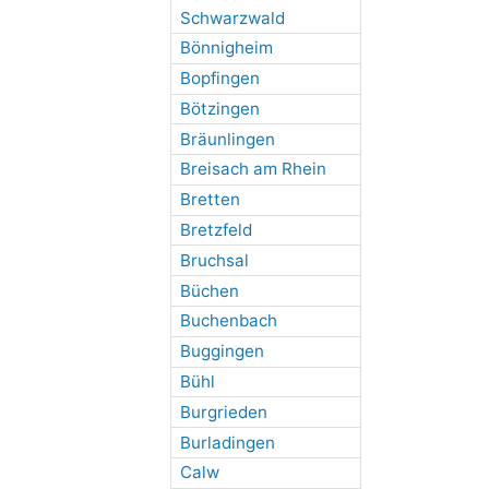
Schwarzwald
Bönnigheim
Bopfingen
Bötzingen
Bräunlingen
Breisach am Rhein
Bretten
Bretzfeld
Bruchsal
Büchen
Buchenbach
Buggingen
Bühl
Burgrieden
Burladingen
Calw