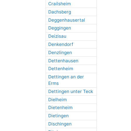
Crailsheim
Dachsberg
Deggenhausertal
Deggingen
Deizisau
Denkendorf
Denzlingen
Dettenhausen
Dettenheim
Dettingen an der
Erms
Dettingen unter Teck
Dielheim
Dietenheim
Dietingen
Dischingen