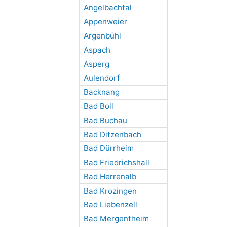
Angelbachtal
Appenweier
Argenbühl
Aspach
Asperg
Aulendorf
Backnang
Bad Boll
Bad Buchau
Bad Ditzenbach
Bad Dürrheim
Bad Friedrichshall
Bad Herrenalb
Bad Krozingen
Bad Liebenzell
Bad Mergentheim