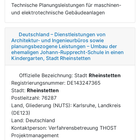
Technische Planungsleistungen für maschinen-
und elektrotechnische Gebäudeanlagen
Deutschland – Dienstleistungen von
Architektur- und Ingenieurbüros sowie
planungsbezogene Leistungen – Umbau der
ehemaligen Johann-Rupprecht-Schule in einen
Kindergarten, Stadt Rheinstetten
Offizielle Bezeichnung: Stadt
Rheinstetten
Registrierungsnummer: DE143247365
Stadt:
Rheinstetten
Postleitzahl: 76287
Land, Gliederung (NUTS): Karlsruhe, Landkreis
(DE123)
Land: Deutschland
Kontaktperson: Verfahrensbetreuung THOST
Projektmanagement