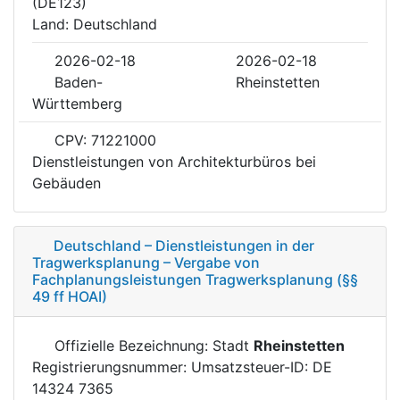
(DE123)
Land: Deutschland
2026-02-18
2026-02-18
Baden-
Rheinstetten
Württemberg
CPV: 71221000
Dienstleistungen von Architekturbüros bei
Gebäuden
Deutschland – Dienstleistungen in der
Tragwerksplanung – Vergabe von
Fachplanungsleistungen Tragwerksplanung (§§
49 ff HOAI)
Offizielle Bezeichnung: Stadt
Rheinstetten
Registrierungsnummer: Umsatzsteuer-ID: DE
14324 7365