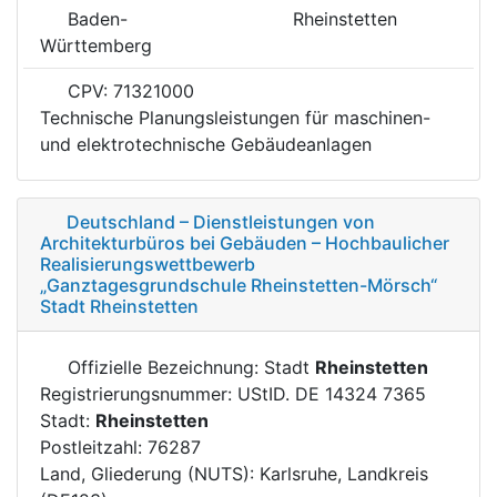
Baden-
Rheinstetten
Württemberg
CPV: 71321000
Technische Planungsleistungen für maschinen-
und elektrotechnische Gebäudeanlagen
Deutschland – Dienstleistungen von
Architekturbüros bei Gebäuden – Hochbaulicher
Realisierungswettbewerb
„Ganztagesgrundschule Rheinstetten-Mörsch“
Stadt Rheinstetten
Offizielle Bezeichnung: Stadt
Rheinstetten
Registrierungsnummer: UStID. DE 14324 7365
Stadt:
Rheinstetten
Postleitzahl: 76287
Land, Gliederung (NUTS): Karlsruhe, Landkreis