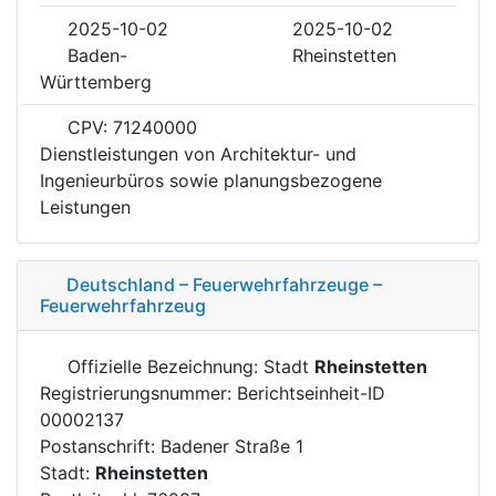
2025-10-02
2025-10-02
Baden-
Rheinstetten
Württemberg
CPV: 71240000
Dienstleistungen von Architektur- und
Ingenieurbüros sowie planungsbezogene
Leistungen
Deutschland – Feuerwehrfahrzeuge –
Feuerwehrfahrzeug
Offizielle Bezeichnung: Stadt
Rheinstetten
Registrierungsnummer: Berichtseinheit-ID
00002137
Postanschrift: Badener Straße 1
Stadt:
Rheinstetten