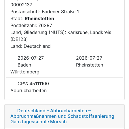
00002137
Postanschrift: Badener Straße 1
Stadt:
Rheinstetten
Postleitzahl: 76287
Land, Gliederung (NUTS): Karlsruhe, Landkreis
(DE123)
Land: Deutschland
2026-07-27
2026-07-27
Baden-
Rheinstetten
Württemberg
CPV: 45111100
Abbrucharbeiten
Deutschland – Abbrucharbeiten –
Abbruchmaßnahmen und Schadstoffsanierung
Ganztagesschule Mörsch