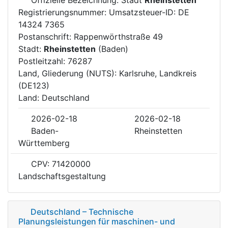
Registrierungsnummer: Umsatzsteuer-ID: DE
14324 7365
Postanschrift: Rappenwörthstraße 49
Stadt:
Rheinstetten
(Baden)
Postleitzahl: 76287
Land, Gliederung (NUTS): Karlsruhe, Landkreis
(DE123)
Land: Deutschland
2026-02-18
2026-02-18
Baden-
Rheinstetten
Württemberg
CPV: 71420000
Landschaftsgestaltung
Deutschland – Technische
Planungsleistungen für maschinen- und