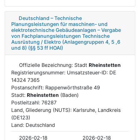
Deutschland – Technische
Planungsleistungen für maschinen- und
elektrotechnische Gebäudeanlagen – Vergabe
von Fachplanungsleistungen Technische
Ausrüstung / Elektro (Anlagengruppen 4, 5 ,6
und 8) (§§ 53 ff HOAI)
Offizielle Bezeichnung: Stadt
Rheinstetten
Registrierungsnummer: Umsatzsteuer-ID: DE
14324 7365
Postanschrift: Rappenwörthstraße 49
Stadt:
Rheinstetten
(Baden)
Postleitzahl: 76287
Land, Gliederung (NUTS): Karlsruhe, Landkreis
(DE123)
Land: Deutschland
2026-02-18
2026-02-18