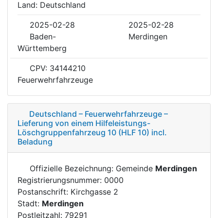
Land: Deutschland
2025-02-28
2025-02-28
Baden-
Merdingen
Württemberg
CPV: 34144210
Feuerwehrfahrzeuge
Deutschland – Feuerwehrfahrzeuge –
Lieferung von einem Hilfeleistungs-
Löschgruppenfahrzeug 10 (HLF 10) incl.
Beladung
Offizielle Bezeichnung: Gemeinde
Merdingen
Registrierungsnummer: 0000
Postanschrift: Kirchgasse 2
Stadt:
Merdingen
Postleitzahl: 79291