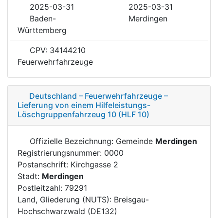
2025-03-31
2025-03-31
Baden-
Merdingen
Württemberg
CPV: 34144210
Feuerwehrfahrzeuge
Deutschland – Feuerwehrfahrzeuge –
Lieferung von einem Hilfeleistungs-
Löschgruppenfahrzeug 10 (HLF 10)
Offizielle Bezeichnung: Gemeinde
Merdingen
Registrierungsnummer: 0000
Postanschrift: Kirchgasse 2
Stadt:
Merdingen
Postleitzahl: 79291
Land, Gliederung (NUTS): Breisgau-
Hochschwarzwald (DE132)