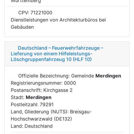
Württemberg
CPV: 71221000
Dienstleistungen von Architekturbüros bei
Gebäuden
Deutschland – Feuerwehrfahrzeuge –
Lieferung von einem Hilfeleistungs-
Löschgruppenfahrzeug 10 (HLF 10)
Offizielle Bezeichnung: Gemeinde
Merdingen
Registrierungsnummer: 0000
Postanschrift: Kirchgasse 2
Stadt:
Merdingen
Postleitzahl: 79291
Land, Gliederung (NUTS): Breisgau-
Hochschwarzwald (DE132)
Land: Deutschland