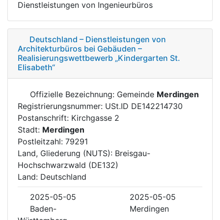
Dienstleistungen von Ingenieurbüros
Deutschland – Dienstleistungen von
Architekturbüros bei Gebäuden –
Realisierungswettbewerb „Kindergarten St.
Elisabeth“
Offizielle Bezeichnung: Gemeinde
Merdingen
Registrierungsnummer: USt.ID DE142214730
Postanschrift: Kirchgasse 2
Stadt:
Merdingen
Postleitzahl: 79291
Land, Gliederung (NUTS): Breisgau-
Hochschwarzwald (DE132)
Land: Deutschland
2025-05-05
2025-05-05
Baden-
Merdingen