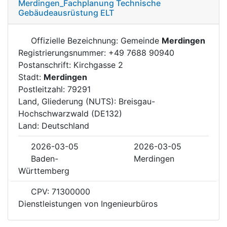
Merdingen_Fachplanung Technische
Gebäudeausrüstung ELT
Offizielle Bezeichnung: Gemeinde
Merdingen
Registrierungsnummer: +49 7688 90940
Postanschrift: Kirchgasse 2
Stadt:
Merdingen
Postleitzahl: 79291
Land, Gliederung (NUTS): Breisgau-
Hochschwarzwald (DE132)
Land: Deutschland
2026-03-05
2026-03-05
Baden-
Merdingen
Württemberg
CPV: 71300000
Dienstleistungen von Ingenieurbüros