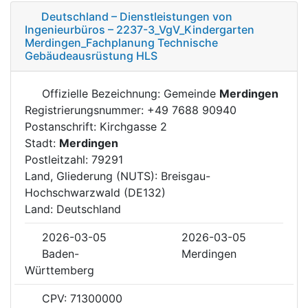
Deutschland – Dienstleistungen von
Ingenieurbüros – 2237-3_VgV_Kindergarten
Merdingen_Fachplanung Technische
Gebäudeausrüstung HLS
Offizielle Bezeichnung: Gemeinde
Merdingen
Registrierungsnummer: +49 7688 90940
Postanschrift: Kirchgasse 2
Stadt:
Merdingen
Postleitzahl: 79291
Land, Gliederung (NUTS): Breisgau-
Hochschwarzwald (DE132)
Land: Deutschland
2026-03-05
2026-03-05
Baden-
Merdingen
Württemberg
CPV: 71300000