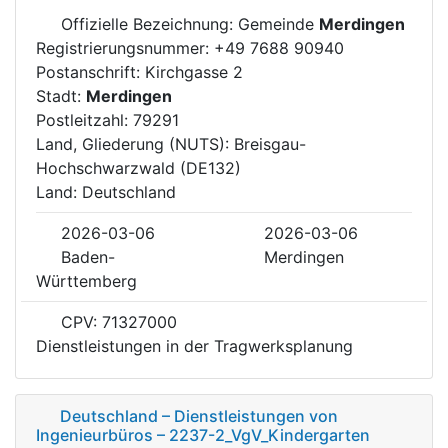
Offizielle Bezeichnung: Gemeinde
Merdingen
Registrierungsnummer: +49 7688 90940
Postanschrift: Kirchgasse 2
Stadt:
Merdingen
Postleitzahl: 79291
Land, Gliederung (NUTS): Breisgau-
Hochschwarzwald (DE132)
Land: Deutschland
2026-03-06
2026-03-06
Baden-
Merdingen
Württemberg
CPV: 71327000
Dienstleistungen in der Tragwerksplanung
Deutschland – Dienstleistungen von
Ingenieurbüros – 2237-2_VgV_Kindergarten