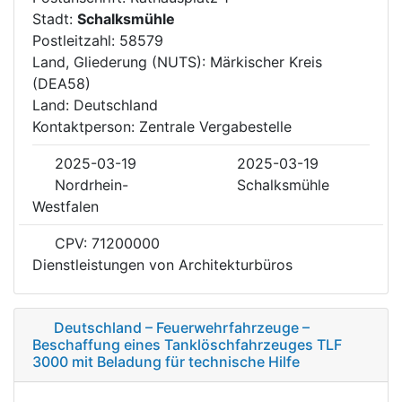
Stadt:
Schalksmühle
Postleitzahl: 58579
Land, Gliederung (NUTS): Märkischer Kreis
(DEA58)
Land: Deutschland
Kontaktperson: Zentrale Vergabestelle
2025-03-19
2025-03-19
Nordrhein-
Schalksmühle
Westfalen
CPV: 71200000
Dienstleistungen von Architekturbüros
Deutschland – Feuerwehrfahrzeuge –
Beschaffung eines Tanklöschfahrzeuges TLF
3000 mit Beladung für technische Hilfe