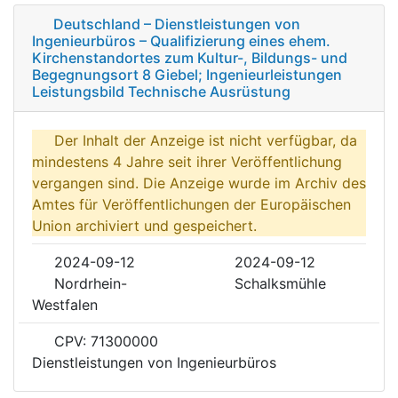
Deutschland – Dienstleistungen von
Ingenieurbüros – Qualifizierung eines ehem.
Kirchenstandortes zum Kultur-, Bildungs- und
Begegnungsort 8 Giebel; Ingenieurleistungen
Leistungsbild Technische Ausrüstung
Der Inhalt der Anzeige ist nicht verfügbar, da
mindestens 4 Jahre seit ihrer Veröffentlichung
vergangen sind. Die Anzeige wurde im Archiv des
Amtes für Veröffentlichungen der Europäischen
Union archiviert und gespeichert.
2024-09-12
2024-09-12
Nordrhein-
Schalksmühle
Westfalen
CPV: 71300000
Dienstleistungen von Ingenieurbüros