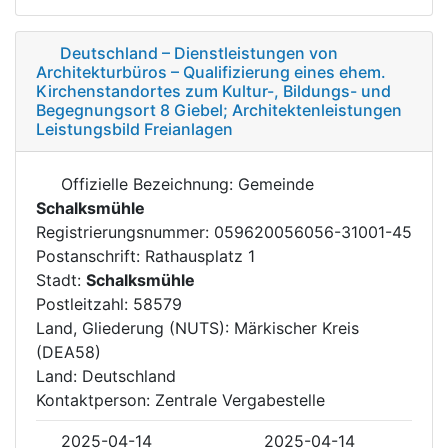
Deutschland – Dienstleistungen von
Architekturbüros – Qualifizierung eines ehem.
Kirchenstandortes zum Kultur-, Bildungs- und
Begegnungsort 8 Giebel; Architektenleistungen
Leistungsbild Freianlagen
Offizielle Bezeichnung: Gemeinde
Schalksmühle
Registrierungsnummer: 059620056056-31001-45
Postanschrift: Rathausplatz 1
Stadt:
Schalksmühle
Postleitzahl: 58579
Land, Gliederung (NUTS): Märkischer Kreis
(DEA58)
Land: Deutschland
Kontaktperson: Zentrale Vergabestelle
2025-04-14
2025-04-14