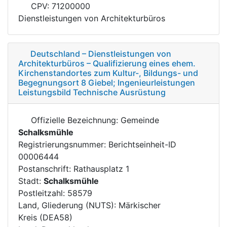
CPV: 71200000
Dienstleistungen von Architekturbüros
Deutschland – Dienstleistungen von
Architekturbüros – Qualifizierung eines ehem.
Kirchenstandortes zum Kultur-, Bildungs- und
Begegnungsort 8 Giebel; Ingenieurleistungen
Leistungsbild Technische Ausrüstung
Offizielle Bezeichnung: Gemeinde
Schalksmühle
Registrierungsnummer: Berichtseinheit-ID
00006444
Postanschrift: Rathausplatz 1
Stadt:
Schalksmühle
Postleitzahl: 58579
Land, Gliederung (NUTS): Märkischer
Kreis (DEA58)