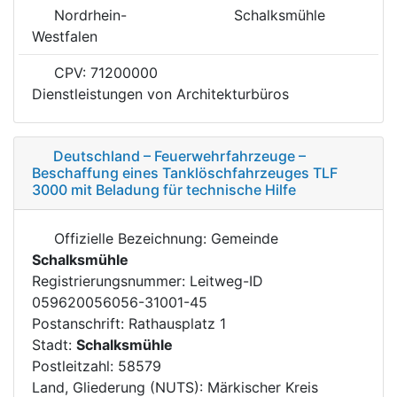
Nordrhein-
Schalksmühle
Westfalen
CPV: 71200000
Dienstleistungen von Architekturbüros
Deutschland – Feuerwehrfahrzeuge –
Beschaffung eines Tanklöschfahrzeuges TLF
3000 mit Beladung für technische Hilfe
Offizielle Bezeichnung: Gemeinde
Schalksmühle
Registrierungsnummer: Leitweg-ID
059620056056-31001-45
Postanschrift: Rathausplatz 1
Stadt:
Schalksmühle
Postleitzahl: 58579
Land, Gliederung (NUTS): Märkischer Kreis