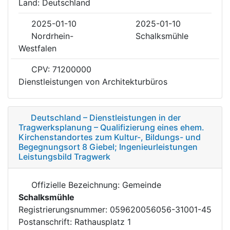
Land: Deutschland
2025-01-10
2025-01-10
Nordrhein-
Schalksmühle
Westfalen
CPV: 71200000
Dienstleistungen von Architekturbüros
Deutschland – Dienstleistungen in der
Tragwerksplanung – Qualifizierung eines ehem.
Kirchenstandortes zum Kultur-, Bildungs- und
Begegnungsort 8 Giebel; Ingenieurleistungen
Leistungsbild Tragwerk
Offizielle Bezeichnung: Gemeinde
Schalksmühle
Registrierungsnummer: 059620056056-31001-45
Postanschrift: Rathausplatz 1