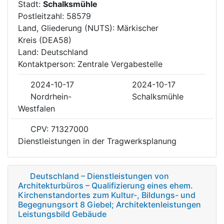
Stadt:
Schalksmühle
Postleitzahl: 58579
Land, Gliederung (NUTS): Märkischer
Kreis (DEA58)
Land: Deutschland
Kontaktperson: Zentrale Vergabestelle
2024-10-17
2024-10-17
Nordrhein-
Schalksmühle
Westfalen
CPV: 71327000
Dienstleistungen in der Tragwerksplanung
Deutschland – Dienstleistungen von
Architekturbüros – Qualifizierung eines ehem.
Kirchenstandortes zum Kultur-, Bildungs- und
Begegnungsort 8 Giebel; Architektenleistungen
Leistungsbild Gebäude