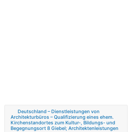
Deutschland – Dienstleistungen von
Architekturbüros – Qualifizierung eines ehem.
Kirchenstandortes zum Kultur-, Bildungs- und
Begegnungsort 8 Giebel; Architektenleistungen