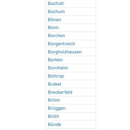
Bocholt
Bochum
Bönen
Bonn
Borchen
Borgentreich
Borgholzhausen
Borken
Bornheim
Bottrop
Brakel
Breckerfeld
Brilon
Brüggen
Brühl
Bünde