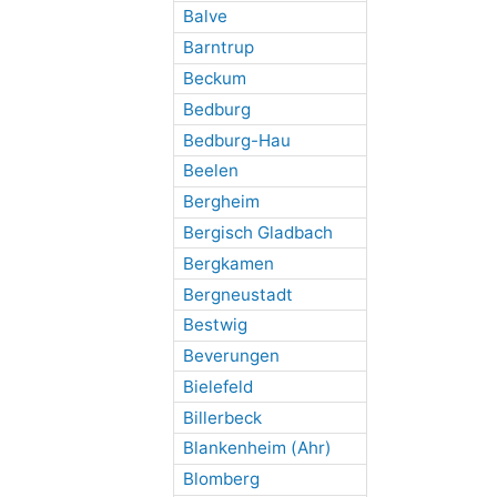
Balve
Barntrup
Beckum
Bedburg
Bedburg-Hau
Beelen
Bergheim
Bergisch Gladbach
Bergkamen
Bergneustadt
Bestwig
Beverungen
Bielefeld
Billerbeck
Blankenheim (Ahr)
Blomberg