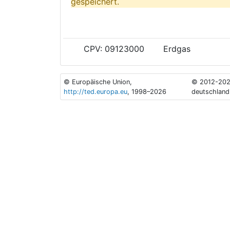
gespeichert.
CPV: 09123000
Erdgas
© Europäische Union,
© 2012-202
http://ted.europa.eu
, 1998–2026
deutschland