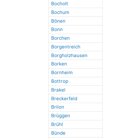
Bocholt
Bochum
Bönen
Bonn
Borchen
Borgentreich
Borgholzhausen
Borken
Bornheim
Bottrop
Brakel
Breckerfeld
Brilon
Brüggen
Brühl
Bünde