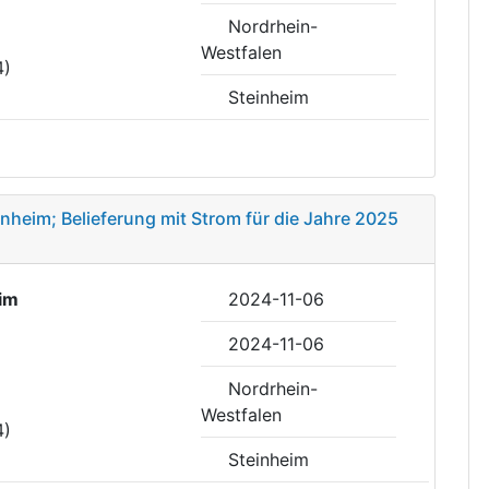
Nordrhein-
Westfalen
4)
Steinheim
einheim; Belieferung mit Strom für die Jahre 2025
im
2024-11-06
2024-11-06
Nordrhein-
Westfalen
4)
Steinheim