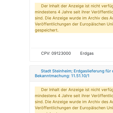
Der Inhalt der Anzeige ist nicht verfü
mindestens 4 Jahre seit ihrer Veröffentl
sind. Die Anzeige wurde im Archiv des A
Veröffentlichungen der Europäischen Uni
gespeichert.
CPV: 09123000
Erdgas
Stadt Steinheim; Erdgaslieferung fü
Bekanntmachung: 11.51.10/1
Der Inhalt der Anzeige ist nicht verfü
mindestens 4 Jahre seit ihrer Veröffentl
sind. Die Anzeige wurde im Archiv des A
Veröffentlichungen der Europäischen Uni