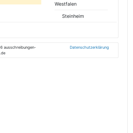
Westfalen
Steinheim
6 ausschreibungen-
Datenschutzerklärung
.de