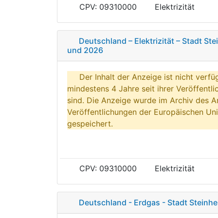
CPV: 09310000
Elektrizität
Deutschland – Elektrizität – Stadt St
und 2026
Der Inhalt der Anzeige ist nicht verfü
mindestens 4 Jahre seit ihrer Veröffentl
sind. Die Anzeige wurde im Archiv des A
Veröffentlichungen der Europäischen Uni
gespeichert.
CPV: 09310000
Elektrizität
Deutschland - Erdgas - Stadt Steinhe