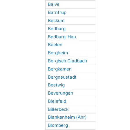
Balve
Barntrup
Beckum
Bedburg
Bedburg-Hau
Beelen
Bergheim
Bergisch Gladbach
Bergkamen
Bergneustadt
Bestwig
Beverungen
Bielefeld
Billerbeck
Blankenheim (Ahr)
Blomberg