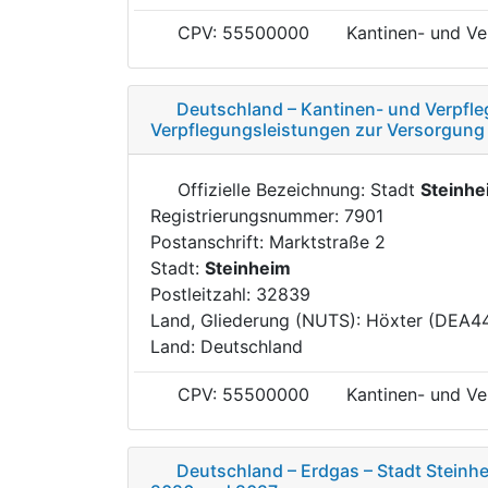
CPV: 55500000
Kantinen- und Ve
Deutschland – Kantinen- und Verpfle
Verpflegungsleistungen zur Versorgung
Offizielle Bezeichnung: Stadt
Steinhe
Registrierungsnummer: 7901
Postanschrift: Marktstraße 2
Stadt:
Steinheim
Postleitzahl: 32839
Land, Gliederung (NUTS): Höxter (DEA4
Land: Deutschland
CPV: 55500000
Kantinen- und Ve
Deutschland – Erdgas – Stadt Steinhe