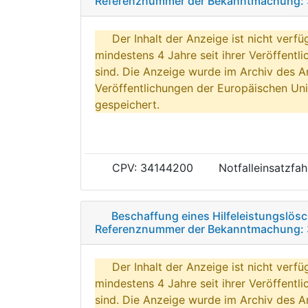
Referenznummer der Bekanntmachung: 
Der Inhalt der Anzeige ist nicht verfü
mindestens 4 Jahre seit ihrer Veröffentl
sind. Die Anzeige wurde im Archiv des A
Veröffentlichungen der Europäischen Uni
gespeichert.
CPV: 34144200
Notfalleinsatzfa
Beschaffung eines Hilfeleistungslö
Referenznummer der Bekanntmachung: 
Der Inhalt der Anzeige ist nicht verfü
mindestens 4 Jahre seit ihrer Veröffentl
sind. Die Anzeige wurde im Archiv des A