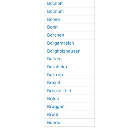
Bocholt
Bochum
Bönen
Bonn
Borchen
Borgentreich
Borgholzhausen
Borken
Bornheim
Bottrop
Brakel
Breckerfeld
Brilon
Brüggen
Brühl
Bünde