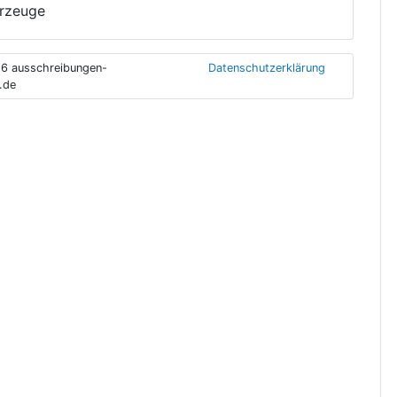
hrzeuge
6 ausschreibungen-
Datenschutzerklärung
.de