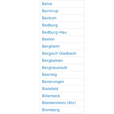
Balve
Barntrup
Beckum
Bedburg
Bedburg-Hau
Beelen
Bergheim
Bergisch Gladbach
Bergkamen
Bergneustadt
Bestwig
Beverungen
Bielefeld
Billerbeck
Blankenheim (Ahr)
Blomberg