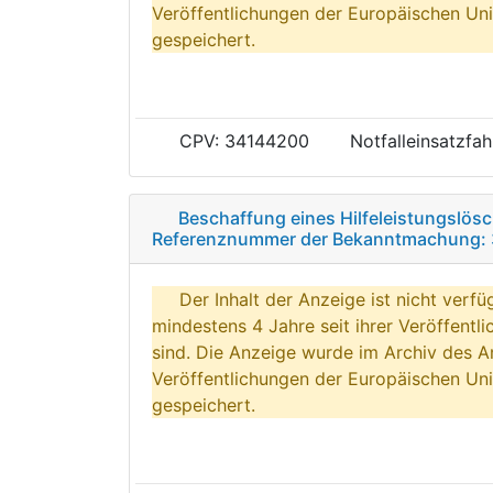
Veröffentlichungen der Europäischen Uni
gespeichert.
CPV: 34144200
Notfalleinsatzfa
Beschaffung eines Hilfeleistungslö
Referenznummer der Bekanntmachung: 
Der Inhalt der Anzeige ist nicht verfü
mindestens 4 Jahre seit ihrer Veröffentl
sind. Die Anzeige wurde im Archiv des A
Veröffentlichungen der Europäischen Uni
gespeichert.