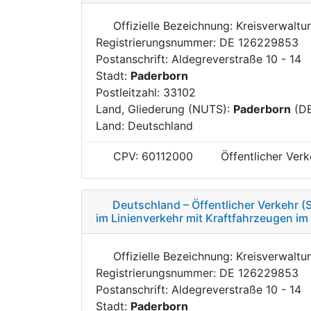
Offizielle Bezeichnung: Kreisverwalt
Registrierungsnummer: DE 126229853
Postanschrift: Aldegreverstraße 10 - 14
Stadt:
Paderborn
Postleitzahl: 33102
Land, Gliederung (NUTS):
Paderborn
(D
Land: Deutschland
CPV: 60112000
Öffentlicher Verk
Deutschland – Öffentlicher Verkehr 
im Linienverkehr mit Kraftfahrzeugen im
Offizielle Bezeichnung: Kreisverwalt
Registrierungsnummer: DE 126229853
Postanschrift: Aldegreverstraße 10 - 14
Stadt:
Paderborn