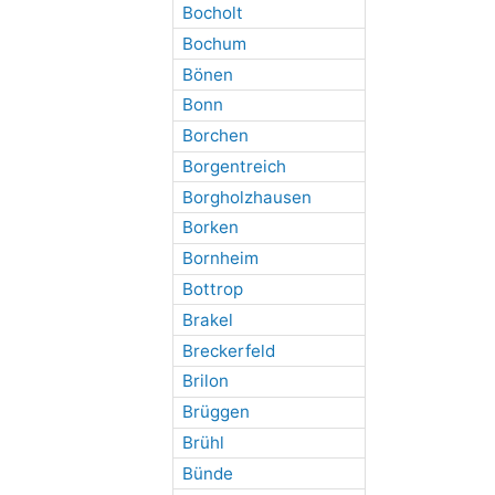
Bocholt
Bochum
Bönen
Bonn
Borchen
Borgentreich
Borgholzhausen
Borken
Bornheim
Bottrop
Brakel
Breckerfeld
Brilon
Brüggen
Brühl
Bünde