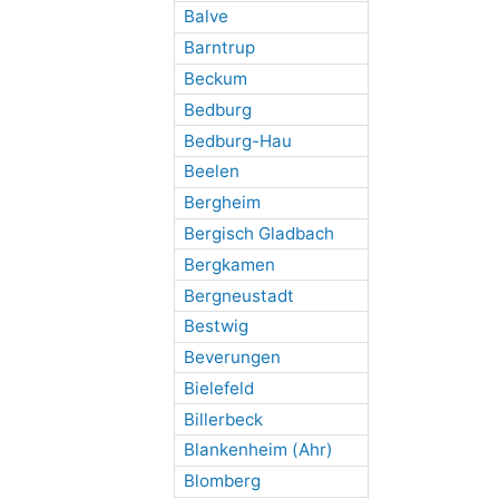
Balve
Barntrup
Beckum
Bedburg
Bedburg-Hau
Beelen
Bergheim
Bergisch Gladbach
Bergkamen
Bergneustadt
Bestwig
Beverungen
Bielefeld
Billerbeck
Blankenheim (Ahr)
Blomberg