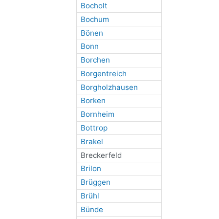
Bocholt
Bochum
Bönen
Bonn
Borchen
Borgentreich
Borgholzhausen
Borken
Bornheim
Bottrop
Brakel
Breckerfeld
Brilon
Brüggen
Brühl
Bünde