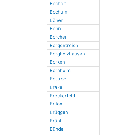
Bocholt
Bochum
Bönen
Bonn
Borchen
Borgentreich
Borgholzhausen
Borken
Bornheim
Bottrop
Brakel
Breckerfeld
Brilon
Brüggen
Brühl
Bünde