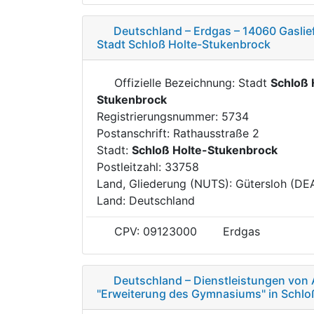
Deutschland – Erdgas – 14060 Gaslie
Stadt Schloß Holte-Stukenbrock
Offizielle Bezeichnung: Stadt
Schloß 
Stukenbrock
Registrierungsnummer: 5734
Postanschrift: Rathausstraße 2
Stadt:
Schloß Holte-Stukenbrock
Postleitzahl: 33758
Land, Gliederung (NUTS): Gütersloh (DE
Land: Deutschland
CPV: 09123000
Erdgas
Deutschland – Dienstleistungen von
"Erweiterung des Gymnasiums" in Schlo