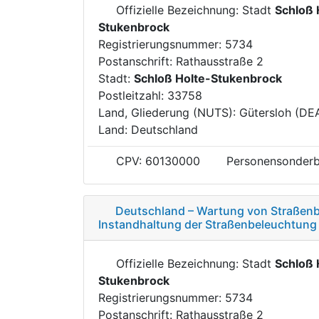
Offizielle Bezeichnung: Stadt
Schloß 
Stukenbrock
Registrierungsnummer: 5734
Postanschrift: Rathausstraße 2
Stadt:
Schloß Holte-Stukenbrock
Postleitzahl: 33758
Land, Gliederung (NUTS): Gütersloh (DE
Land: Deutschland
CPV: 60130000
Personensonderb
Deutschland – Wartung von Straßenb
Instandhaltung der Straßenbeleuchtung
Offizielle Bezeichnung: Stadt
Schloß 
Stukenbrock
Registrierungsnummer: 5734
Postanschrift: Rathausstraße 2