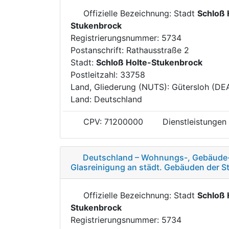
Offizielle Bezeichnung: Stadt
Schloß 
Stukenbrock
Registrierungsnummer: 5734
Postanschrift: Rathausstraße 2
Stadt:
Schloß Holte-Stukenbrock
Postleitzahl: 33758
Land, Gliederung (NUTS): Gütersloh (DE
Land: Deutschland
CPV: 71200000
Dienstleistungen
Deutschland – Wohnungs-, Gebäude- 
Glasreinigung an städt. Gebäuden der S
Offizielle Bezeichnung: Stadt
Schloß 
Stukenbrock
Registrierungsnummer: 5734