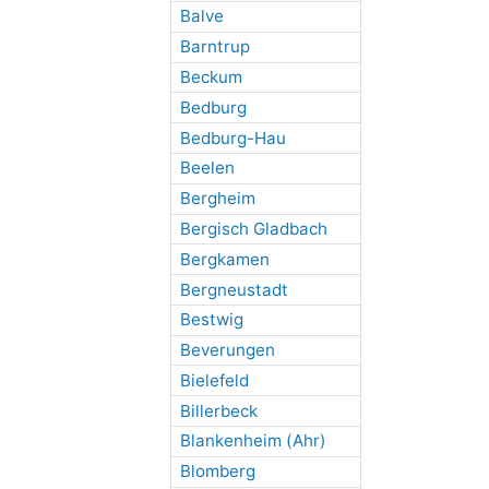
Balve
Barntrup
Beckum
Bedburg
Bedburg-Hau
Beelen
Bergheim
Bergisch Gladbach
Bergkamen
Bergneustadt
Bestwig
Beverungen
Bielefeld
Billerbeck
Blankenheim (Ahr)
Blomberg