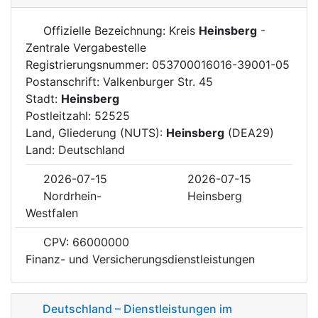
Offizielle Bezeichnung: Kreis
Heinsberg
-
Zentrale Vergabestelle
Registrierungsnummer: 053700016016-39001-05
Postanschrift: Valkenburger Str. 45
Stadt:
Heinsberg
Postleitzahl: 52525
Land, Gliederung (NUTS):
Heinsberg
(DEA29)
Land: Deutschland
2026-07-15
2026-07-15
Nordrhein-
Heinsberg
Westfalen
CPV: 66000000
Finanz- und Versicherungsdienstleistungen
Deutschland – Dienstleistungen im