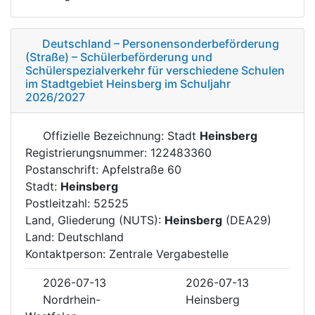
Deutschland – Personensonderbeförderung
(Straße) – Schülerbeförderung und
Schülerspezialverkehr für verschiedene Schulen
im Stadtgebiet Heinsberg im Schuljahr
2026/2027
Offizielle Bezeichnung: Stadt
Heinsberg
Registrierungsnummer: 122483360
Postanschrift: Apfelstraße 60
Stadt:
Heinsberg
Postleitzahl: 52525
Land, Gliederung (NUTS):
Heinsberg
(DEA29)
Land: Deutschland
Kontaktperson: Zentrale Vergabestelle
2026-07-13
2026-07-13
Nordrhein-
Heinsberg