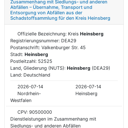
Zusammenhang mit Siedlungs- und anderen
Abfällen – Übernahme, Transport und
Entsorgung von Abfällen aus der
Schadstoffsammlung für den Kreis Heinsberg
Offizielle Bezeichnung: Kreis
Heinsberg
Registrierungsnummer: DEA29
Postanschrift: Valkenburger Str. 45
Stadt:
Heinsberg
Postleitzahl: 52525
Land, Gliederung (NUTS):
Heinsberg
(DEA29)
Land: Deutschland
2026-07-14
2026-07-14
Nordrhein-
Heinsberg
Westfalen
CPV: 90500000
Dienstleistungen im Zusammenhang mit
Siedlungs- und anderen Abfällen