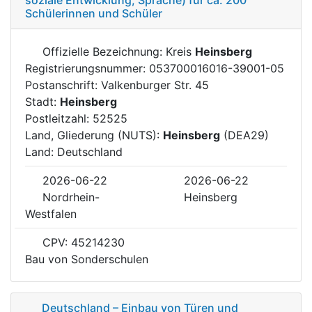
Schülerinnen und Schüler
Offizielle Bezeichnung: Kreis
Heinsberg
Registrierungsnummer: 053700016016-39001-05
Postanschrift: Valkenburger Str. 45
Stadt:
Heinsberg
Postleitzahl: 52525
Land, Gliederung (NUTS):
Heinsberg
(DEA29)
Land: Deutschland
2026-06-22
2026-06-22
Nordrhein-
Heinsberg
Westfalen
CPV: 45214230
Bau von Sonderschulen
Deutschland – Einbau von Türen und