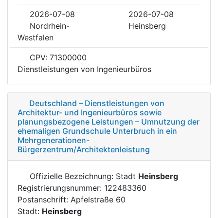
2026-07-08
2026-07-08
Nordrhein-
Heinsberg
Westfalen
CPV: 71300000
Dienstleistungen von Ingenieurbüros
Deutschland – Dienstleistungen von
Architektur- und Ingenieurbüros sowie
planungsbezogene Leistungen – Umnutzung der
ehemaligen Grundschule Unterbruch in ein
Mehrgenerationen-
Bürgerzentrum/Architektenleistung
Offizielle Bezeichnung: Stadt
Heinsberg
Registrierungsnummer: 122483360
Postanschrift: Apfelstraße 60
Stadt:
Heinsberg