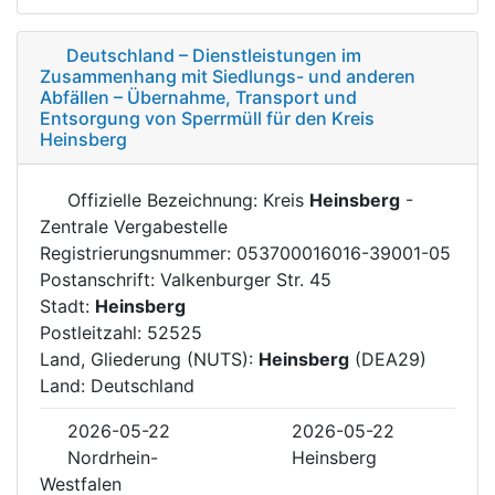
Deutschland – Dienstleistungen im
Zusammenhang mit Siedlungs- und anderen
Abfällen – Übernahme, Transport und
Entsorgung von Sperrmüll für den Kreis
Heinsberg
Offizielle Bezeichnung: Kreis
Heinsberg
-
Zentrale Vergabestelle
Registrierungsnummer: 053700016016-39001-05
Postanschrift: Valkenburger Str. 45
Stadt:
Heinsberg
Postleitzahl: 52525
Land, Gliederung (NUTS):
Heinsberg
(DEA29)
Land: Deutschland
2026-05-22
2026-05-22
Nordrhein-
Heinsberg
Westfalen