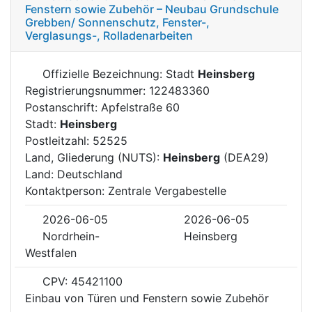
Fenstern sowie Zubehör – Neubau Grundschule
Grebben/ Sonnenschutz, Fenster-,
Verglasungs-, Rolladenarbeiten
Offizielle Bezeichnung: Stadt
Heinsberg
Registrierungsnummer: 122483360
Postanschrift: Apfelstraße 60
Stadt:
Heinsberg
Postleitzahl: 52525
Land, Gliederung (NUTS):
Heinsberg
(DEA29)
Land: Deutschland
Kontaktperson: Zentrale Vergabestelle
2026-06-05
2026-06-05
Nordrhein-
Heinsberg
Westfalen
CPV: 45421100
Einbau von Türen und Fenstern sowie Zubehör