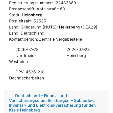
Registrierungsnummer: 122483360
Postanschrift: Apfelstraße 60
Stadt:
Heinsberg
Postleitzahl: 52525
Land, Gliederung (NUTS):
Heinsberg
(DEA29)
Land: Deutschland
Kontaktperson: Zentrale Vergabestelle
2026-07-28
2026-07-28
Nordrhein-
Heinsberg
Westfalen
CPV: 45261210
Dachdeckarbeiten
Deutschland – Finanz- und
Versicherungsdienstleistungen – Gebäude-,
Inventar- und Elektronikversicherung für den
Kreis Heinsberg