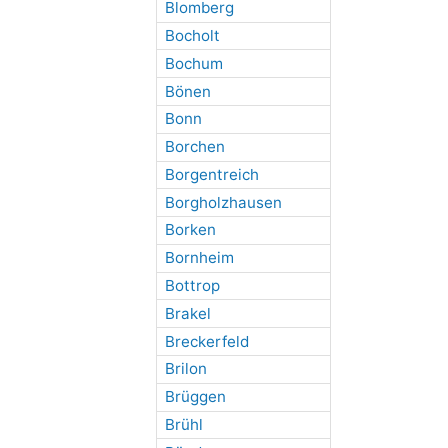
Blomberg
Bocholt
Bochum
Bönen
Bonn
Borchen
Borgentreich
Borgholzhausen
Borken
Bornheim
Bottrop
Brakel
Breckerfeld
Brilon
Brüggen
Brühl