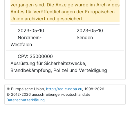
vergangen sind. Die Anzeige wurde im Archiv des
Amtes für Veröffentlichungen der Europäischen
Union archiviert und gespeichert.
2023-05-10
2023-05-10
Nordrhein-
Senden
Westfalen
CPV: 35000000
Ausrüstung für Sicherheitszwecke,
Brandbekämpfung, Polizei und Verteidigung
© Europäische Union,
http://ted.europa.eu
, 1998–2026
© 2012-2026 ausschreibungen-deutschland.de
Datenschutzerklärung