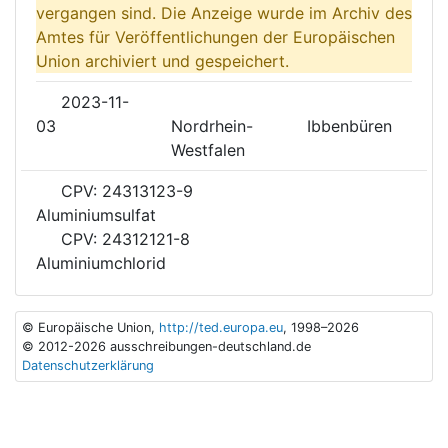
vergangen sind. Die Anzeige wurde im Archiv des
Amtes für Veröffentlichungen der Europäischen
Union archiviert und gespeichert.
2023-11-
03
Nordrhein-
Ibbenbüren
Westfalen
CPV: 24313123-9
Aluminiumsulfat
CPV: 24312121-8
Aluminiumchlorid
© Europäische Union,
http://ted.europa.eu
, 1998–2026
© 2012-2026 ausschreibungen-deutschland.de
Datenschutzerklärung