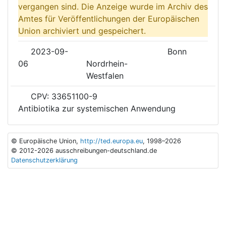
vergangen sind. Die Anzeige wurde im Archiv des
Amtes für Veröffentlichungen der Europäischen
Union archiviert und gespeichert.
2023-09-
Bonn
06
Nordrhein-
Westfalen
CPV: 33651100-9
Antibiotika zur systemischen Anwendung
© Europäische Union,
http://ted.europa.eu
, 1998–2026
© 2012-2026 ausschreibungen-deutschland.de
Datenschutzerklärung