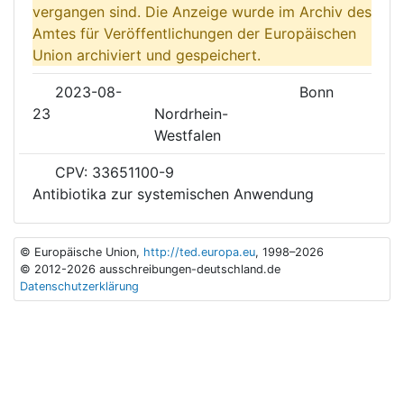
vergangen sind. Die Anzeige wurde im Archiv des
Amtes für Veröffentlichungen der Europäischen
Union archiviert und gespeichert.
2023-08-
Bonn
23
Nordrhein-
Westfalen
CPV: 33651100-9
Antibiotika zur systemischen Anwendung
© Europäische Union,
http://ted.europa.eu
, 1998–2026
© 2012-2026 ausschreibungen-deutschland.de
Datenschutzerklärung