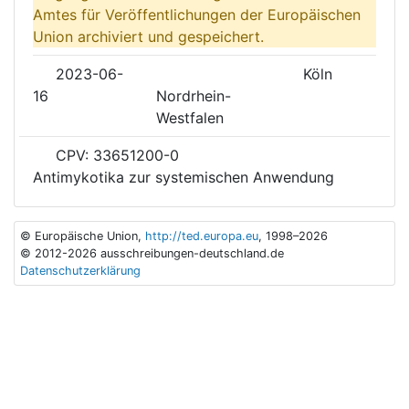
Amtes für Veröffentlichungen der Europäischen
Union archiviert und gespeichert.
2023-06-
Köln
16
Nordrhein-
Westfalen
CPV: 33651200-0
Antimykotika zur systemischen Anwendung
© Europäische Union,
http://ted.europa.eu
, 1998–2026
© 2012-2026 ausschreibungen-deutschland.de
Datenschutzerklärung