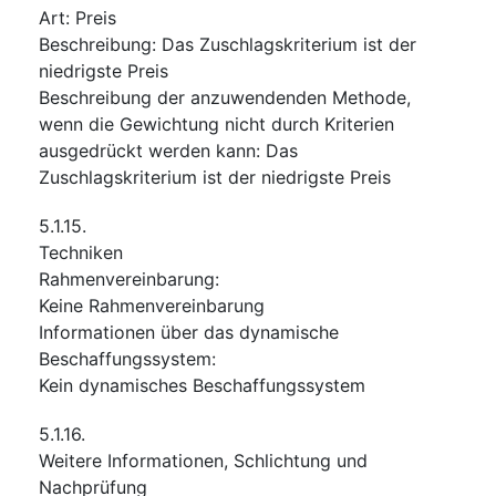
Art
:
Preis
Beschreibung
:
Das Zuschlagskriterium ist der
niedrigste Preis
Beschreibung der anzuwendenden Methode,
wenn die Gewichtung nicht durch Kriterien
ausgedrückt werden kann
:
Das
Zuschlagskriterium ist der niedrigste Preis
5.1.15.
Techniken
Rahmenvereinbarung
:
Keine Rahmenvereinbarung
Informationen über das dynamische
Beschaffungssystem
:
Kein dynamisches Beschaffungssystem
5.1.16.
Weitere Informationen, Schlichtung und
Nachprüfung