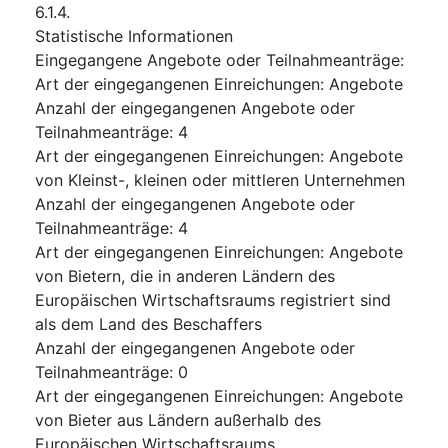
6.1.4.
Statistische Informationen
Eingegangene Angebote oder Teilnahmeanträge
:
Art der eingegangenen Einreichungen
:
Angebote
Anzahl der eingegangenen Angebote oder
Teilnahmeanträge
:
4
Art der eingegangenen Einreichungen
:
Angebote
von Kleinst-, kleinen oder mittleren Unternehmen
Anzahl der eingegangenen Angebote oder
Teilnahmeanträge
:
4
Art der eingegangenen Einreichungen
:
Angebote
von Bietern, die in anderen Ländern des
Europäischen Wirtschaftsraums registriert sind
als dem Land des Beschaffers
Anzahl der eingegangenen Angebote oder
Teilnahmeanträge
:
0
Art der eingegangenen Einreichungen
:
Angebote
von Bieter aus Ländern außerhalb des
Europäischen Wirtschaftsraums