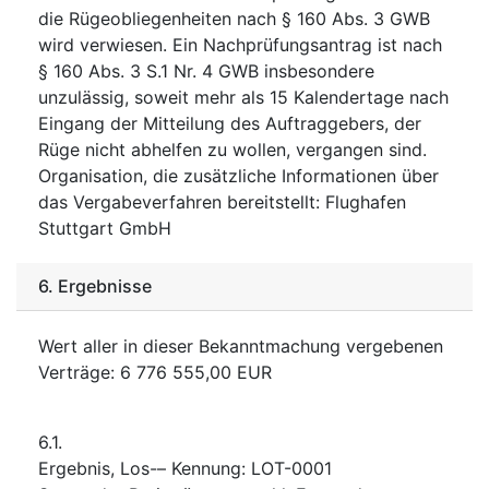
die Rügeobliegenheiten nach § 160 Abs. 3 GWB
wird verwiesen. Ein Nachprüfungsantrag ist nach
§ 160 Abs. 3 S.1 Nr. 4 GWB insbesondere
unzulässig, soweit mehr als 15 Kalendertage nach
Eingang der Mitteilung des Auftraggebers, der
Rüge nicht abhelfen zu wollen, vergangen sind.
Organisation, die zusätzliche Informationen über
das Vergabeverfahren bereitstellt
:
Flughafen
Stuttgart GmbH
6.
Ergebnisse
Wert aller in dieser Bekanntmachung vergebenen
Verträge
:
6 776 555,00
EUR
6.1.
Ergebnis, Los-– Kennung
:
LOT-0001