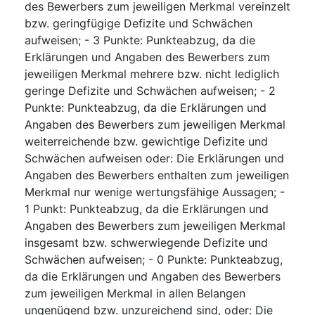
des Bewerbers zum jeweiligen Merkmal vereinzelt
bzw. geringfügige Defizite und Schwächen
aufweisen; - 3 Punkte: Punkteabzug, da die
Erklärungen und Angaben des Bewerbers zum
jeweiligen Merkmal mehrere bzw. nicht lediglich
geringe Defizite und Schwächen aufweisen; - 2
Punkte: Punkteabzug, da die Erklärungen und
Angaben des Bewerbers zum jeweiligen Merkmal
weiterreichende bzw. gewichtige Defizite und
Schwächen aufweisen oder: Die Erklärungen und
Angaben des Bewerbers enthalten zum jeweiligen
Merkmal nur wenige wertungsfähige Aussagen; -
1 Punkt: Punkteabzug, da die Erklärungen und
Angaben des Bewerbers zum jeweiligen Merkmal
insgesamt bzw. schwerwiegende Defizite und
Schwächen aufweisen; - 0 Punkte: Punkteabzug,
da die Erklärungen und Angaben des Bewerbers
zum jeweiligen Merkmal in allen Belangen
ungenügend bzw. unzureichend sind, oder: Die