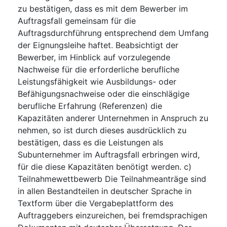
zu bestätigen, dass es mit dem Bewerber im
Auftragsfall gemeinsam für die
Auftragsdurchführung entsprechend dem Umfang
der Eignungsleihe haftet. Beabsichtigt der
Bewerber, im Hinblick auf vorzulegende
Nachweise für die erforderliche berufliche
Leistungsfähigkeit wie Ausbildungs- oder
Befähigungsnachweise oder die einschlägige
berufliche Erfahrung (Referenzen) die
Kapazitäten anderer Unternehmen in Anspruch zu
nehmen, so ist durch dieses ausdrücklich zu
bestätigen, dass es die Leistungen als
Subunternehmer im Auftragsfall erbringen wird,
für die diese Kapazitäten benötigt werden. c)
Teilnahmewettbewerb Die Teilnahmeanträge sind
in allen Bestandteilen in deutscher Sprache in
Textform über die Vergabeplattform des
Auftraggebers einzureichen, bei fremdsprachigen