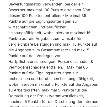
Bewertungsmatrix verwenden, bei der ein
Bewerber maximal 100 Punkte erreichen. Von
diesen 100 Punkten entfallen: - Maximal 35
Punkte auf die Eignungsunterlagen zur
wirtschaftlichen und beruflichen
Leistungsfähigkeit, wobei hiervon maximal 15
Punkte auf die Angaben zum Umsatz für
vergleichbare Leistungen und max. 15 Punkte auf
die Angaben zum Gesamtumsatz und max. 5
Punkte auf das Vorliegen von
Haftpflichtversicherungen (Personenschäden &
Vermögensschäden) entfallen. - Maximal 65
Punkte auf die Eignungsunterlagen zur
technischen und beruflichen Leistungsfähigkeit,
wobei hiervon maximal 5 Punkte auf die Angaben
zu Arbeitskräften, maximal 5 Punkte für die
Darstellung der Projektverantwortlichkeit,
maximal 5 Punkte für die Darstellung der internen