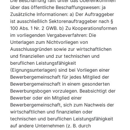
Die Beschaffung fällt unter das Übereinkommen
über das öffentliche Beschaffungswesen
:
ja
Zusätzliche Informationen
:
a) Der Auftraggeber
ist ausschließlich Sektorenauftraggeber nach §
100 Abs. 1 Nr. 2 GWB. b) Zu Kooperationsformen
im vorliegenden Vergabeverfahren: Die
Unterlagen zum Nichtvorliegen von
Ausschlussgründen sowie zur wirtschaftlichen
und finanziellen und zur technischen und
beruflichen Leistungsfähigkeit
(Eignungsunterlagen) sind bei Vorliegen einer
Bewerbergemeinschaft für jedes Mitglied der
Bewerbergemeinschaft in einem gesonderten
Bewerbungsbogen vorzulegen. Beabsichtigt der
Bewerber oder ein Mitglied einer
Bewerbergemeinschaft, sich zum Nachweis der
wirtschaftlichen und finanziellen oder
technischen und beruflichen Leistungsfähigkeit
auf andere Unternehmen (z. B. durch