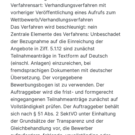
Verfahrensart
:
Verhandlungsverfahren mit
vorheriger Veröffentlichung eines Aufrufs zum
Wettbewerb/Verhandlungsverfahren
Das Verfahren wird beschleunigt
:
nein
Zentrale Elemente des Verfahrens
:
Unbeschadet
der Bezugnahme auf die Einreichung der
Angebote in Ziff. 5.1.12 sind zunächst
Teilnahmeanträge in Textform auf Deutsch
(einschl. Anlagen) einzureichen, bei
fremdsprachigen Dokumenten mit deutscher
Übersetzung. Der vorgegebene
Bewerbungsbogen ist zu verwenden. Der
Auftraggeber wird die frist- und formgerecht
eingegangenen Teilnahmeanträge zunächst auf
Vollständigkeit prüfen. Der Auftraggeber behält
sich nach § 51 Abs. 2 SektVO unter Einhaltung
der Grundsätze der Transparenz und der
Gleichbehandlung vor, die Bewerber