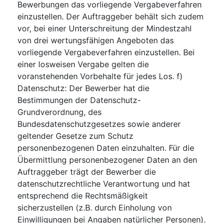
Bewerbungen das vorliegende Vergabeverfahren
einzustellen. Der Auftraggeber behält sich zudem
vor, bei einer Unterschreitung der Mindestzahl
von drei wertungsfähigen Angeboten das
vorliegende Vergabeverfahren einzustellen. Bei
einer losweisen Vergabe gelten die
voranstehenden Vorbehalte für jedes Los. f)
Datenschutz: Der Bewerber hat die
Bestimmungen der Datenschutz-
Grundverordnung, des
Bundesdatenschutzgesetzes sowie anderer
geltender Gesetze zum Schutz
personenbezogenen Daten einzuhalten. Für die
Übermittlung personenbezogener Daten an den
Auftraggeber trägt der Bewerber die
datenschutzrechtliche Verantwortung und hat
entsprechend die Rechtsmäßigkeit
sicherzustellen (z.B. durch Einholung von
Einwilligungen bei Angaben natürlicher Personen).