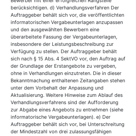
Bewerber mit einer erfolgreichen Rangstelle
berücksichtigen. d) Verhandlungsverfahren Der
Auftraggeber behält sich vor, die veröffentlichten
informatorischen Vergabeunterlagen anzupassen
und den ausgewählten Bewerbern eine
überarbeitete Fassung der Vergabeunterlagen,
insbesondere der Leistungsbeschreibung zur
Verfügung zu stellen. Der Auftraggeber behält
sich nach § 15 Abs. 4 SektVO vor, den Auftrag auf
der Grundlage der Erstangebote zu vergeben,
ohne in Verhandlungen einzutreten. Die in dieser
Bekanntmachung enthaltenen Zeitangaben stehen
unter dem Vorbehalt der Anpassung und
Aktualisierung. Weitere Hinweise zum Ablauf des
Verhandlungsverfahrens sind der Aufforderung
zur Abgabe eines Angebots zu entnehmen (siehe
informatorische Vergabeunterlagen). e) Der
Auftraggeber behält sich vor, bei Unterschreitung
der Mindestzahl von drei zulassungsfähigen