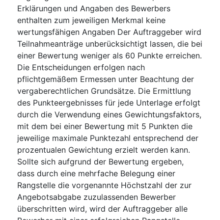
Erklärungen und Angaben des Bewerbers
enthalten zum jeweiligen Merkmal keine
wertungsfähigen Angaben Der Auftraggeber wird
Teilnahmeanträge unberücksichtigt lassen, die bei
einer Bewertung weniger als 60 Punkte erreichen.
Die Entscheidungen erfolgen nach
pflichtgemäßem Ermessen unter Beachtung der
vergaberechtlichen Grundsätze. Die Ermittlung
des Punkteergebnisses für jede Unterlage erfolgt
durch die Verwendung eines Gewichtungsfaktors,
mit dem bei einer Bewertung mit 5 Punkten die
jeweilige maximale Punktezahl entsprechend der
prozentualen Gewichtung erzielt werden kann.
Sollte sich aufgrund der Bewertung ergeben,
dass durch eine mehrfache Belegung einer
Rangstelle die vorgenannte Höchstzahl der zur
Angebotsabgabe zuzulassenden Bewerber
überschritten wird, wird der Auftraggeber alle