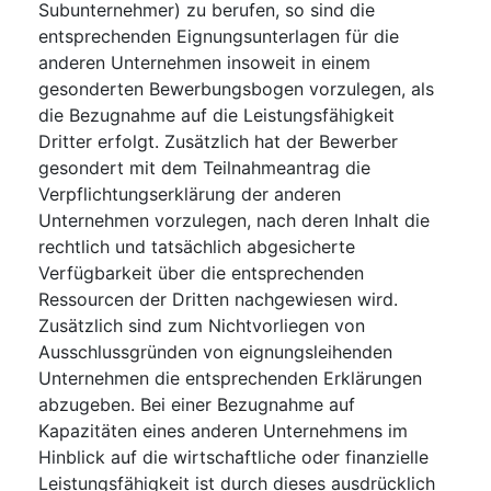
Subunternehmer) zu berufen, so sind die
entsprechenden Eignungsunterlagen für die
anderen Unternehmen insoweit in einem
gesonderten Bewerbungsbogen vorzulegen, als
die Bezugnahme auf die Leistungsfähigkeit
Dritter erfolgt. Zusätzlich hat der Bewerber
gesondert mit dem Teilnahmeantrag die
Verpflichtungserklärung der anderen
Unternehmen vorzulegen, nach deren Inhalt die
rechtlich und tatsächlich abgesicherte
Verfügbarkeit über die entsprechenden
Ressourcen der Dritten nachgewiesen wird.
Zusätzlich sind zum Nichtvorliegen von
Ausschlussgründen von eignungsleihenden
Unternehmen die entsprechenden Erklärungen
abzugeben. Bei einer Bezugnahme auf
Kapazitäten eines anderen Unternehmens im
Hinblick auf die wirtschaftliche oder finanzielle
Leistungsfähigkeit ist durch dieses ausdrücklich