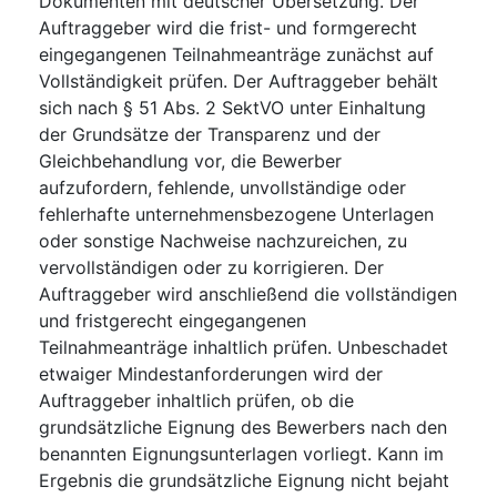
Dokumenten mit deutscher Übersetzung. Der
Auftraggeber wird die frist- und formgerecht
eingegangenen Teilnahmeanträge zunächst auf
Vollständigkeit prüfen. Der Auftraggeber behält
sich nach § 51 Abs. 2 SektVO unter Einhaltung
der Grundsätze der Transparenz und der
Gleichbehandlung vor, die Bewerber
aufzufordern, fehlende, unvollständige oder
fehlerhafte unternehmensbezogene Unterlagen
oder sonstige Nachweise nachzureichen, zu
vervollständigen oder zu korrigieren. Der
Auftraggeber wird anschließend die vollständigen
und fristgerecht eingegangenen
Teilnahmeanträge inhaltlich prüfen. Unbeschadet
etwaiger Mindestanforderungen wird der
Auftraggeber inhaltlich prüfen, ob die
grundsätzliche Eignung des Bewerbers nach den
benannten Eignungsunterlagen vorliegt. Kann im
Ergebnis die grundsätzliche Eignung nicht bejaht