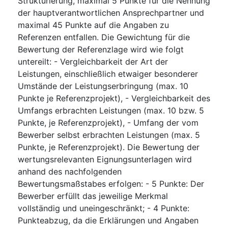
Strukturierung, maximal 5 Punkte für die Nennung
der hauptverantwortlichen Ansprechpartner und
maximal 45 Punkte auf die Angaben zu
Referenzen entfallen. Die Gewichtung für die
Bewertung der Referenzlage wird wie folgt
untereilt: - Vergleichbarkeit der Art der
Leistungen, einschließlich etwaiger besonderer
Umstände der Leistungserbringung (max. 10
Punkte je Referenzprojekt), - Vergleichbarkeit des
Umfangs erbrachten Leistungen (max. 10 bzw. 5
Punkte, je Referenzprojekt), - Umfang der vom
Bewerber selbst erbrachten Leistungen (max. 5
Punkte, je Referenzprojekt). Die Bewertung der
wertungsrelevanten Eignungsunterlagen wird
anhand des nachfolgenden
Bewertungsmaßstabes erfolgen: - 5 Punkte: Der
Bewerber erfüllt das jeweilige Merkmal
vollständig und uneingeschränkt; - 4 Punkte:
Punkteabzug, da die Erklärungen und Angaben