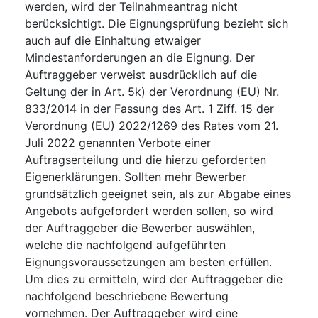
werden, wird der Teilnahmeantrag nicht
berücksichtigt. Die Eignungsprüfung bezieht sich
auch auf die Einhaltung etwaiger
Mindestanforderungen an die Eignung. Der
Auftraggeber verweist ausdrücklich auf die
Geltung der in Art. 5k) der Verordnung (EU) Nr.
833/2014 in der Fassung des Art. 1 Ziff. 15 der
Verordnung (EU) 2022/1269 des Rates vom 21.
Juli 2022 genannten Verbote einer
Auftragserteilung und die hierzu geforderten
Eigenerklärungen. Sollten mehr Bewerber
grundsätzlich geeignet sein, als zur Abgabe eines
Angebots aufgefordert werden sollen, so wird
der Auftraggeber die Bewerber auswählen,
welche die nachfolgend aufgeführten
Eignungsvoraussetzungen am besten erfüllen.
Um dies zu ermitteln, wird der Auftraggeber die
nachfolgend beschriebene Bewertung
vornehmen. Der Auftraggeber wird eine