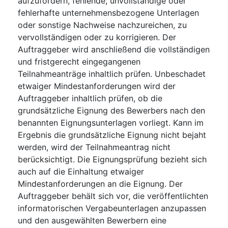
aufzufordern, fehlende, unvollständige oder
fehlerhafte unternehmensbezogene Unterlagen
oder sonstige Nachweise nachzureichen, zu
vervollständigen oder zu korrigieren. Der
Auftraggeber wird anschließend die vollständigen
und fristgerecht eingegangenen
Teilnahmeanträge inhaltlich prüfen. Unbeschadet
etwaiger Mindestanforderungen wird der
Auftraggeber inhaltlich prüfen, ob die
grundsätzliche Eignung des Bewerbers nach den
benannten Eignungsunterlagen vorliegt. Kann im
Ergebnis die grundsätzliche Eignung nicht bejaht
werden, wird der Teilnahmeantrag nicht
berücksichtigt. Die Eignungsprüfung bezieht sich
auch auf die Einhaltung etwaiger
Mindestanforderungen an die Eignung. Der
Auftraggeber behält sich vor, die veröffentlichten
informatorischen Vergabeunterlagen anzupassen
und den ausgewählten Bewerbern eine