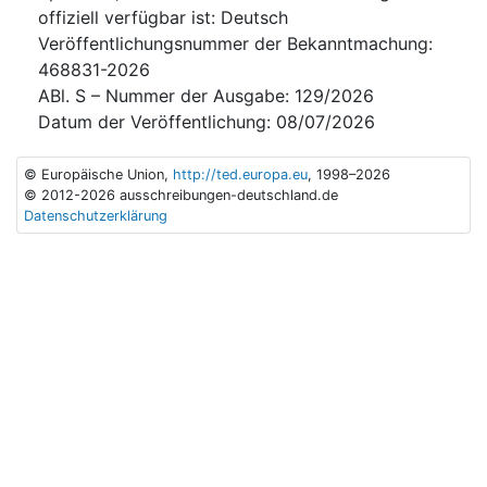
offiziell verfügbar ist
:
Deutsch
Veröffentlichungsnummer der Bekanntmachung
:
468831-2026
ABl. S – Nummer der Ausgabe
:
129/2026
Datum der Veröffentlichung
:
08/07/2026
© Europäische Union,
http://ted.europa.eu
, 1998–2026
© 2012-2026 ausschreibungen-deutschland.de
Datenschutzerklärung