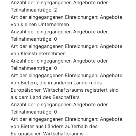
Anzahl der eingegangenen Angebote oder
Teilnahmeanträge
:
2
Art der eingegangenen Einreichungen
:
Angebote
von kleinen Unternehmen
Anzahl der eingegangenen Angebote oder
Teilnahmeanträge
:
0
Art der eingegangenen Einreichungen
:
Angebote
von Kleinstunternehmen
Anzahl der eingegangenen Angebote oder
Teilnahmeanträge
:
0
Art der eingegangenen Einreichungen
:
Angebote
von Bietern, die in anderen Ländern des
Europäischen Wirtschaftsraums registriert sind
als dem Land des Beschaffers
Anzahl der eingegangenen Angebote oder
Teilnahmeanträge
:
0
Art der eingegangenen Einreichungen
:
Angebote
von Bieter aus Ländern außerhalb des
Europäischen Wirtschaftsraums