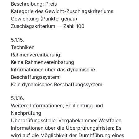
Beschreibung
:
Preis
Kategorie des Gewicht-Zuschlagskriteriums
:
Gewichtung (Punkte, genau)
Zuschlagskriterium — Zahl
:
100
5.1.15.
Techniken
Rahmenvereinbarung
:
Keine Rahmenvereinbarung
Informationen über das dynamische
Beschaffungssystem
:
Kein dynamisches Beschaffungssystem
5.1.16.
Weitere Informationen, Schlichtung und
Nachprüfung
Überprüfungsstelle
:
Vergabekammer Westfalen
Informationen über die Überprüfungsfristen
:
Es
wird auf die Möglichkeit der Durchführung eines