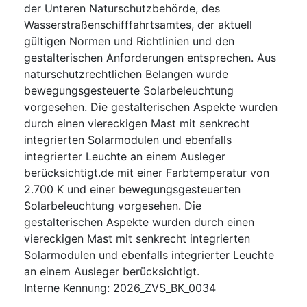
der Unteren Naturschutzbehörde, des
Wasserstraßenschifffahrtsamtes, der aktuell
gültigen Normen und Richtlinien und den
gestalterischen Anforderungen entsprechen. Aus
naturschutzrechtlichen Belangen wurde
bewegungsgesteuerte Solarbeleuchtung
vorgesehen. Die gestalterischen Aspekte wurden
durch einen viereckigen Mast mit senkrecht
integrierten Solarmodulen und ebenfalls
integrierter Leuchte an einem Ausleger
berücksichtigt.de mit einer Farbtemperatur von
2.700 K und einer bewegungsgesteuerten
Solarbeleuchtung vorgesehen. Die
gestalterischen Aspekte wurden durch einen
viereckigen Mast mit senkrecht integrierten
Solarmodulen und ebenfalls integrierter Leuchte
an einem Ausleger berücksichtigt.
Interne Kennung
:
2026_ZVS_BK_0034