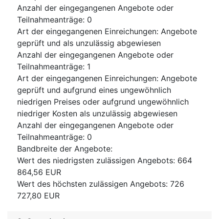
Anzahl der eingegangenen Angebote oder
Teilnahmeanträge
:
0
Art der eingegangenen Einreichungen
:
Angebote
geprüft und als unzulässig abgewiesen
Anzahl der eingegangenen Angebote oder
Teilnahmeanträge
:
1
Art der eingegangenen Einreichungen
:
Angebote
geprüft und aufgrund eines ungewöhnlich
niedrigen Preises oder aufgrund ungewöhnlich
niedriger Kosten als unzulässig abgewiesen
Anzahl der eingegangenen Angebote oder
Teilnahmeanträge
:
0
Bandbreite der Angebote
:
Wert des niedrigsten zulässigen Angebots
:
664
864,56
EUR
Wert des höchsten zulässigen Angebots
:
726
727,80
EUR