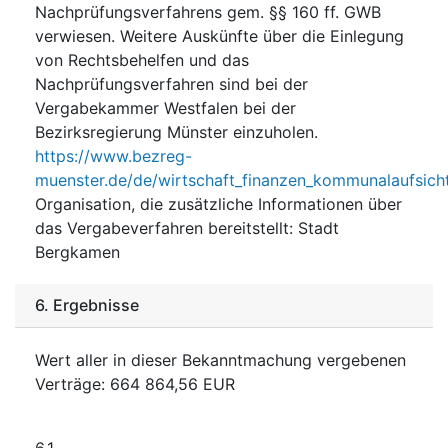
Nachprüfungsverfahrens gem. §§ 160 ff. GWB
verwiesen. Weitere Auskünfte über die Einlegung
von Rechtsbehelfen und das
Nachprüfungsverfahren sind bei der
Vergabekammer Westfalen bei der
Bezirksregierung Münster einzuholen.
https://www.bezreg-
muenster.de/de/wirtschaft_finanzen_kommunalaufsich
Organisation, die zusätzliche Informationen über
das Vergabeverfahren bereitstellt
:
Stadt
Bergkamen
6.
Ergebnisse
Wert aller in dieser Bekanntmachung vergebenen
Verträge
:
664 864,56
EUR
6.1.