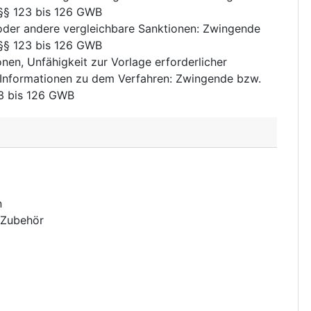
 §§ 123 bis 126 GWB
oder andere vergleichbare Sanktionen
:
Zwingende
 §§ 123 bis 126 GWB
nen, Unfähigkeit zur Vorlage erforderlicher
 Informationen zu dem Verfahren
:
Zwingende bzw.
23 bis 126 GWB
n
 Zubehör