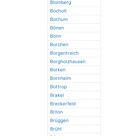
Blomberg
Bocholt
Bochum
Bönen
Bonn
Borchen
Borgentreich
Borgholzhausen
Borken
Bornheim
Bottrop
Brakel
Breckerfeld
Brilon
Brüggen
Brühl