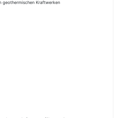
n geothermischen Kraftwerken