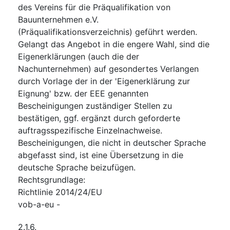
des Vereins für die Präqualifikation von
Bauunternehmen e.V.
(Präqualifikationsverzeichnis) geführt werden.
Gelangt das Angebot in die engere Wahl, sind die
Eigenerklärungen (auch die der
Nachunternehmen) auf gesondertes Verlangen
durch Vorlage der in der 'Eigenerklärung zur
Eignung' bzw. der EEE genannten
Bescheinigungen zuständiger Stellen zu
bestätigen, ggf. ergänzt durch geforderte
auftragsspezifische Einzelnachweise.
Bescheinigungen, die nicht in deutscher Sprache
abgefasst sind, ist eine Übersetzung in die
deutsche Sprache beizufügen.
Rechtsgrundlage
:
Richtlinie 2014/24/EU
vob-a-eu
-
2.1.6.