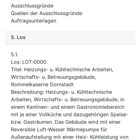
Ausschlussgründe
Quellen der Ausschlussgründe
:
Auftragsunterlagen
5.
Los
5.1.
Los
:
LOT-0000
Titel
:
Heizungs- u. Kühltechnische Arbeiten,
Wirtschafts- u. Betreuungsgebäude,
Rommelkaserne Dornstadt
Beschreibung
:
Heizungs- u. Kühltechnische
Arbeiten, Wirtschafts- u. Betreuungsgebäude, in
einem Kantinen- und einem Gastronomiebereich
mit je einer Vollküche und dazugehörigen Speise-
bzw. Gasträumen. Das Gebäude wird mit einer
Reversible Luft-Wasser Wärmepumpe für
Außenaufstellung mit einer Heiz- Kühlleistung von