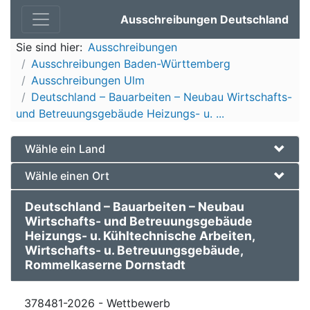
Ausschreibungen Deutschland
Sie sind hier:
Ausschreibungen
Ausschreibungen Baden-Württemberg
Ausschreibungen Ulm
Deutschland – Bauarbeiten – Neubau Wirtschafts-
und Betreuungsgebäude Heizungs- u. ...
Wähle ein Land
Wähle einen Ort
Deutschland – Bauarbeiten – Neubau
Wirtschafts- und Betreuungsgebäude
Heizungs- u. Kühltechnische Arbeiten,
Wirtschafts- u. Betreuungsgebäude,
Rommelkaserne Dornstadt
378481-2026 - Wettbewerb