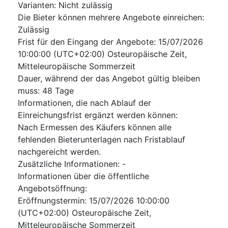
Varianten
:
Nicht zulässig
Die Bieter können mehrere Angebote einreichen
:
Zulässig
Frist für den Eingang der Angebote
:
15/07/2026
10:00:00 (UTC+02:00) Osteuropäische Zeit,
Mitteleuropäische Sommerzeit
Dauer, während der das Angebot gültig bleiben
muss
:
48
Tage
Informationen, die nach Ablauf der
Einreichungsfrist ergänzt werden können
:
Nach Ermessen des Käufers können alle
fehlenden Bieterunterlagen nach Fristablauf
nachgereicht werden.
Zusätzliche Informationen
:
-
Informationen über die öffentliche
Angebotsöffnung
:
Eröffnungstermin
:
15/07/2026
10:00:00
(UTC+02:00) Osteuropäische Zeit,
Mitteleuropäische Sommerzeit