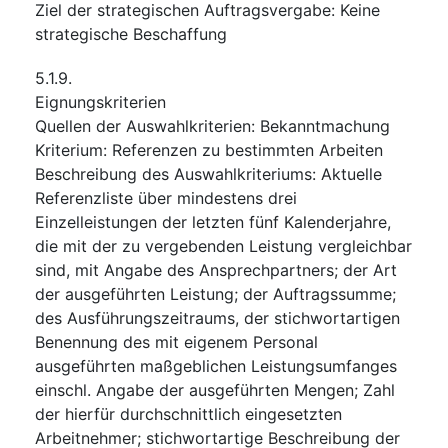
Ziel der strategischen Auftragsvergabe
:
Keine
strategische Beschaffung
5.1.9.
Eignungskriterien
Quellen der Auswahlkriterien
:
Bekanntmachung
Kriterium
:
Referenzen zu bestimmten Arbeiten
Beschreibung des Auswahlkriteriums
:
Aktuelle
Referenzliste über mindestens drei
Einzelleistungen der letzten fünf Kalenderjahre,
die mit der zu vergebenden Leistung vergleichbar
sind, mit Angabe des Ansprechpartners; der Art
der ausgeführten Leistung; der Auftragssumme;
des Ausführungszeitraums, der stichwortartigen
Benennung des mit eigenem Personal
ausgeführten maßgeblichen Leistungsumfanges
einschl. Angabe der ausgeführten Mengen; Zahl
der hierfür durchschnittlich eingesetzten
Arbeitnehmer; stichwortartige Beschreibung der