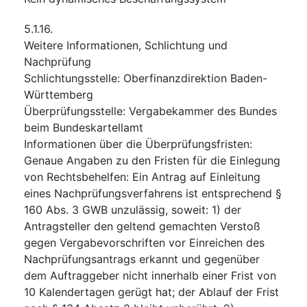
5.1.16.
Weitere Informationen, Schlichtung und
Nachprüfung
Schlichtungsstelle
:
Oberfinanzdirektion Baden-
Württemberg
Überprüfungsstelle
:
Vergabekammer des Bundes
beim Bundeskartellamt
Informationen über die Überprüfungsfristen
:
Genaue Angaben zu den Fristen für die Einlegung
von Rechtsbehelfen: Ein Antrag auf Einleitung
eines Nachprüfungsverfahrens ist entsprechend §
160 Abs. 3 GWB unzulässig, soweit: 1) der
Antragsteller den geltend gemachten Verstoß
gegen Vergabevorschriften vor Einreichen des
Nachprüfungsantrags erkannt und gegenüber
dem Auftraggeber nicht innerhalb einer Frist von
10 Kalendertagen gerügt hat; der Ablauf der Frist