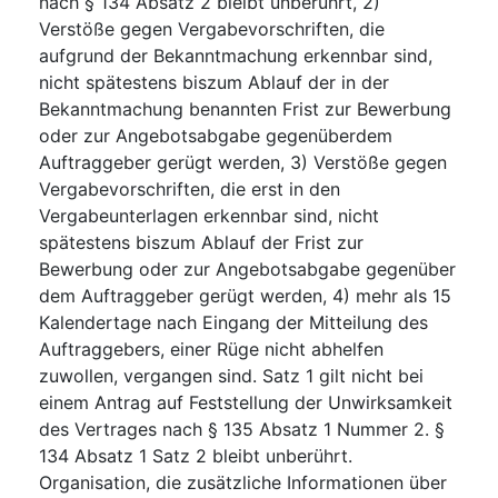
nach § 134 Absatz 2 bleibt unberührt, 2)
Verstöße gegen Vergabevorschriften, die
aufgrund der Bekanntmachung erkennbar sind,
nicht spätestens biszum Ablauf der in der
Bekanntmachung benannten Frist zur Bewerbung
oder zur Angebotsabgabe gegenüberdem
Auftraggeber gerügt werden, 3) Verstöße gegen
Vergabevorschriften, die erst in den
Vergabeunterlagen erkennbar sind, nicht
spätestens biszum Ablauf der Frist zur
Bewerbung oder zur Angebotsabgabe gegenüber
dem Auftraggeber gerügt werden, 4) mehr als 15
Kalendertage nach Eingang der Mitteilung des
Auftraggebers, einer Rüge nicht abhelfen
zuwollen, vergangen sind. Satz 1 gilt nicht bei
einem Antrag auf Feststellung der Unwirksamkeit
des Vertrages nach § 135 Absatz 1 Nummer 2. §
134 Absatz 1 Satz 2 bleibt unberührt.
Organisation, die zusätzliche Informationen über