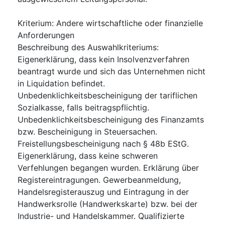
Kriterium
:
Andere wirtschaftliche oder finanzielle
Anforderungen
Beschreibung des Auswahlkriteriums
:
Eigenerklärung, dass kein Insolvenzverfahren
beantragt wurde und sich das Unternehmen nicht
in Liquidation befindet.
Unbedenklichkeitsbescheinigung der tariflichen
Sozialkasse, falls beitragspflichtig.
Unbedenklichkeitsbescheinigung des Finanzamts
bzw. Bescheinigung in Steuersachen.
Freistellungsbescheinigung nach § 48b EStG.
Eigenerklärung, dass keine schweren
Verfehlungen begangen wurden. Erklärung über
Registereintragungen. Gewerbeanmeldung,
Handelsregisterauszug und Eintragung in der
Handwerksrolle (Handwerkskarte) bzw. bei der
Industrie- und Handelskammer. Qualifizierte