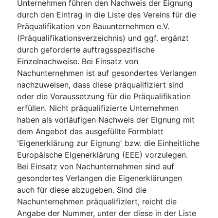
Unternehmen führen den Nachweis der Eignung
durch den Eintrag in die Liste des Vereins für die
Präqualifikation von Bauunternehmen e.V.
(Präqualifikationsverzeichnis) und ggf. ergänzt
durch geforderte auftragsspezifische
Einzelnachweise. Bei Einsatz von
Nachunternehmen ist auf gesondertes Verlangen
nachzuweisen, dass diese präqualifiziert sind
oder die Voraussetzung für die Präqualifikation
erfüllen. Nicht präqualifizierte Unternehmen
haben als vorläufigen Nachweis der Eignung mit
dem Angebot das ausgefüllte Formblatt
'Eigenerklärung zur Eignung' bzw. die Einheitliche
Europäische Eigenerklärung (EEE) vorzulegen.
Bei Einsatz von Nachunternehmen sind auf
gesondertes Verlangen die Eigenerklärungen
auch für diese abzugeben. Sind die
Nachunternehmen präqualifiziert, reicht die
Angabe der Nummer, unter der diese in der Liste