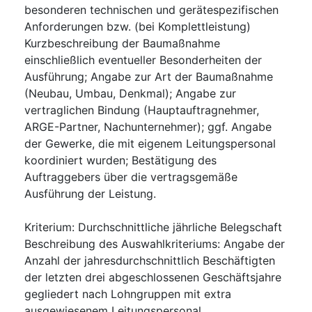
besonderen technischen und gerätespezifischen
Anforderungen bzw. (bei Komplettleistung)
Kurzbeschreibung der Baumaßnahme
einschließlich eventueller Besonderheiten der
Ausführung; Angabe zur Art der Baumaßnahme
(Neubau, Umbau, Denkmal); Angabe zur
vertraglichen Bindung (Hauptauftragnehmer,
ARGE-Partner, Nachunternehmer); ggf. Angabe
der Gewerke, die mit eigenem Leitungspersonal
koordiniert wurden; Bestätigung des
Auftraggebers über die vertragsgemäße
Ausführung der Leistung.
Kriterium
:
Durchschnittliche jährliche Belegschaft
Beschreibung des Auswahlkriteriums
:
Angabe der
Anzahl der jahresdurchschnittlich Beschäftigten
der letzten drei abgeschlossenen Geschäftsjahre
gegliedert nach Lohngruppen mit extra
ausgewiesenem Leitungspersonal.