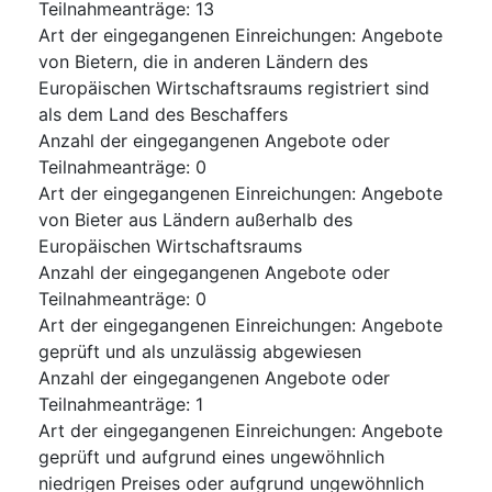
Teilnahmeanträge
:
13
Art der eingegangenen Einreichungen
:
Angebote
von Bietern, die in anderen Ländern des
Europäischen Wirtschaftsraums registriert sind
als dem Land des Beschaffers
Anzahl der eingegangenen Angebote oder
Teilnahmeanträge
:
0
Art der eingegangenen Einreichungen
:
Angebote
von Bieter aus Ländern außerhalb des
Europäischen Wirtschaftsraums
Anzahl der eingegangenen Angebote oder
Teilnahmeanträge
:
0
Art der eingegangenen Einreichungen
:
Angebote
geprüft und als unzulässig abgewiesen
Anzahl der eingegangenen Angebote oder
Teilnahmeanträge
:
1
Art der eingegangenen Einreichungen
:
Angebote
geprüft und aufgrund eines ungewöhnlich
niedrigen Preises oder aufgrund ungewöhnlich