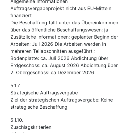
Allgemeine Informationen
Auftragsvergabeprojekt nicht aus EU-Mitteln
finanziert
Die Beschaffung fällt unter das Übereinkommen
über das öffentliche Beschaffungswesen
:
ja
Zusätzliche Informationen
:
geplanter Beginn der
Arbeiten: Juli 2026 Die Arbeiten werden in
mehreren Teilabschnitten ausgeführt :
Bodenplatte: ca. Juli 2026 Abdichtung über
Erdgeschoss: ca. August 2026 Abdichtung über
2. Obergeschoss: ca Dezember 2026
5.1.7.
Strategische Auftragsvergabe
Ziel der strategischen Auftragsvergabe
:
Keine
strategische Beschaffung
5.1.10.
Zuschlagskriterien