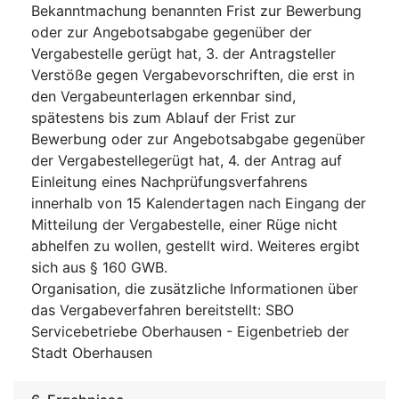
Bekanntmachung benannten Frist zur Bewerbung
oder zur Angebotsabgabe gegenüber der
Vergabestelle gerügt hat, 3. der Antragsteller
Verstöße gegen Vergabevorschriften, die erst in
den Vergabeunterlagen erkennbar sind,
spätestens bis zum Ablauf der Frist zur
Bewerbung oder zur Angebotsabgabe gegenüber
der Vergabestellegerügt hat, 4. der Antrag auf
Einleitung eines Nachprüfungsverfahrens
innerhalb von 15 Kalendertagen nach Eingang der
Mitteilung der Vergabestelle, einer Rüge nicht
abhelfen zu wollen, gestellt wird. Weiteres ergibt
sich aus § 160 GWB.
Organisation, die zusätzliche Informationen über
das Vergabeverfahren bereitstellt
:
SBO
Servicebetriebe Oberhausen - Eigenbetrieb der
Stadt Oberhausen