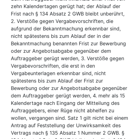
zehn Kalendertagen gerügt hat; der Ablauf der
Frist nach § 134 Absatz 2 GWB bleibt unberührt,
2. Verstöße gegen Vergabevorschriften, die
aufgrund der Bekanntmachung erkennbar sind,
nicht spätestens bis zum Ablauf der in der
Bekanntmachung benannten Frist zur Bewerbung
oder zur Angebotsabgabe gegenüber dem
Auftraggeber gerügt werden, 3. Verstöße gegen
Vergabevorschriften, die erst in den
Vergabeunterlagen erkennbar sind, nicht
spätestens bis zum Ablauf der Frist zur
Bewerbung oder zur Angebotsabgabe gegenüber
dem Auftraggeber gerügt werden, 4. mehr als 15
Kalendertage nach Eingang der Mitteilung des
Auftraggebers, einer Rüge nicht abhelfen zu
wollen, vergangen sind. Satz 1 gilt nicht bei einem
Antrag auf Feststellung der Unwirksamkeit des
Vertrags nach § 135 Absatz 1 Nummer 2 GWB. §