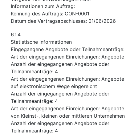
Informationen zum Auftrag
:
Kennung des Auftrags
:
CON-0001
Datum des Vertragsabschlusses
:
01/06/2026
6.1.4.
Statistische Informationen
Eingegangene Angebote oder Teilnahmeanträge
:
Art der eingegangenen Einreichungen
:
Angebote
Anzahl der eingegangenen Angebote oder
Teilnahmeanträge
:
4
Art der eingegangenen Einreichungen
:
Angebote
auf elektronischem Wege eingereicht
Anzahl der eingegangenen Angebote oder
Teilnahmeanträge
:
4
Art der eingegangenen Einreichungen
:
Angebote
von Kleinst-, kleinen oder mittleren Unternehmen
Anzahl der eingegangenen Angebote oder
Teilnahmeanträge
:
4