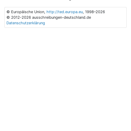
© Europäische Union,
http://ted.europa.eu
, 1998–2026
© 2012-2026 ausschreibungen-deutschland.de
Datenschutzerklärung