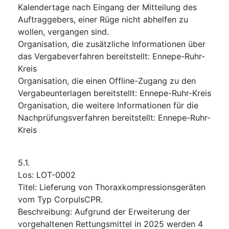
Kalendertage nach Eingang der Mitteilung des
Auftraggebers, einer Rüge nicht abhelfen zu
wollen, vergangen sind.
Organisation, die zusätzliche Informationen über
das Vergabeverfahren bereitstellt
:
Ennepe-Ruhr-
Kreis
Organisation, die einen Offline-Zugang zu den
Vergabeunterlagen bereitstellt
:
Ennepe-Ruhr-Kreis
Organisation, die weitere Informationen für die
Nachprüfungsverfahren bereitstellt
:
Ennepe-Ruhr-
Kreis
5.1.
Los
:
LOT-0002
Titel
:
Lieferung von Thoraxkompressionsgeräten
vom Typ CorpulsCPR.
Beschreibung
:
Aufgrund der Erweiterung der
vorgehaltenen Rettungsmittel in 2025 werden 4