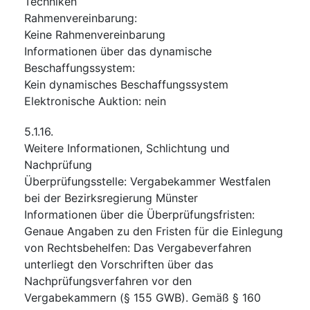
Techniken
Rahmenvereinbarung
:
Keine Rahmenvereinbarung
Informationen über das dynamische
Beschaffungssystem
:
Kein dynamisches Beschaffungssystem
Elektronische Auktion
:
nein
5.1.16.
Weitere Informationen, Schlichtung und
Nachprüfung
Überprüfungsstelle
:
Vergabekammer Westfalen
bei der Bezirksregierung Münster
Informationen über die Überprüfungsfristen
:
Genaue Angaben zu den Fristen für die Einlegung
von Rechtsbehelfen: Das Vergabeverfahren
unterliegt den Vorschriften über das
Nachprüfungsverfahren vor den
Vergabekammern (§ 155 GWB). Gemäß § 160