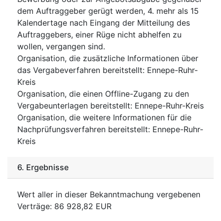
dem Auftraggeber gerügt werden, 4. mehr als 15
Kalendertage nach Eingang der Mitteilung des
Auftraggebers, einer Rüge nicht abhelfen zu
wollen, vergangen sind.
Organisation, die zusätzliche Informationen über
das Vergabeverfahren bereitstellt
:
Ennepe-Ruhr-
Kreis
Organisation, die einen Offline-Zugang zu den
Vergabeunterlagen bereitstellt
:
Ennepe-Ruhr-Kreis
Organisation, die weitere Informationen für die
Nachprüfungsverfahren bereitstellt
:
Ennepe-Ruhr-
Kreis
6.
Ergebnisse
Wert aller in dieser Bekanntmachung vergebenen
Verträge
:
86 928,82
EUR