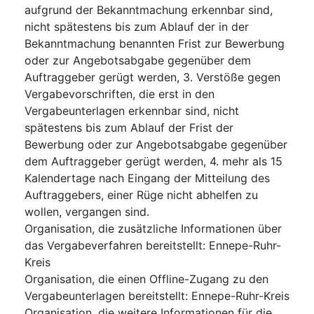
aufgrund der Bekanntmachung erkennbar sind,
nicht spätestens bis zum Ablauf der in der
Bekanntmachung benannten Frist zur Bewerbung
oder zur Angebotsabgabe gegenüber dem
Auftraggeber gerügt werden, 3. Verstöße gegen
Vergabevorschriften, die erst in den
Vergabeunterlagen erkennbar sind, nicht
spätestens bis zum Ablauf der Frist der
Bewerbung oder zur Angebotsabgabe gegenüber
dem Auftraggeber gerügt werden, 4. mehr als 15
Kalendertage nach Eingang der Mitteilung des
Auftraggebers, einer Rüge nicht abhelfen zu
wollen, vergangen sind.
Organisation, die zusätzliche Informationen über
das Vergabeverfahren bereitstellt
:
Ennepe-Ruhr-
Kreis
Organisation, die einen Offline-Zugang zu den
Vergabeunterlagen bereitstellt
:
Ennepe-Ruhr-Kreis
Organisation, die weitere Informationen für die