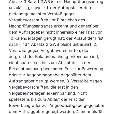
Absatz 3 Satz 1 GWB ist ein Nachprüfungsantrag
unzulässig, soweit: 1. der Antragsteller den
geltend gemachten Verstoß gegen
Vergabevorschriften vor Einreichen des
Nachprüfungsantrages erkannt und gegenüber
dem Auftraggeber nicht innerhalb einer Frist von
10 Kalendertagen gerügt hat; der Ablauf der Frist
nach § 134 Absatz 2 GWB bleibt unberührt. 2.
Verstöße gegen Vergabevorschriften, die
aufgrund der Bekanntmachung erkennbar sind,
nicht spätestens bis zum Ablauf der in der
Bekanntmachung benannten Frist zur Bewerbung
oder zur Angebotsabgabe gegenüber dem
Auftraggeber gerügt werden, 3. Verstöße gegen
Vergabevorschriften, die erst in den
Vergabeunterlagen erkennbar sind, nicht
spätestens bis zum Ablauf der Frist der
Bewerbung oder zur Angebotsabgabe gegenüber
dem Auftraggeber gerügt werden, 4. mehr als 15