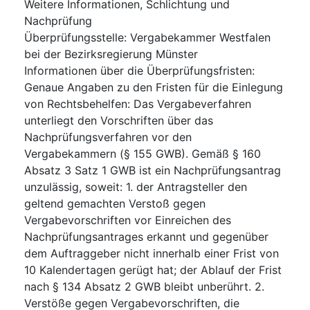
Weitere Informationen, Schlichtung und
Nachprüfung
Überprüfungsstelle
:
Vergabekammer Westfalen
bei der Bezirksregierung Münster
Informationen über die Überprüfungsfristen
:
Genaue Angaben zu den Fristen für die Einlegung
von Rechtsbehelfen: Das Vergabeverfahren
unterliegt den Vorschriften über das
Nachprüfungsverfahren vor den
Vergabekammern (§ 155 GWB). Gemäß § 160
Absatz 3 Satz 1 GWB ist ein Nachprüfungsantrag
unzulässig, soweit: 1. der Antragsteller den
geltend gemachten Verstoß gegen
Vergabevorschriften vor Einreichen des
Nachprüfungsantrages erkannt und gegenüber
dem Auftraggeber nicht innerhalb einer Frist von
10 Kalendertagen gerügt hat; der Ablauf der Frist
nach § 134 Absatz 2 GWB bleibt unberührt. 2.
Verstöße gegen Vergabevorschriften, die