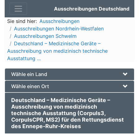
Ausschreibungen Deutschland
Sie sind hier:
Ausschreibungen
Ausschreibungen Nordrhein-Westfalen
Ausschreibungen Schwelm
Deutschland – Medizinische Geräte –
Ausschreibung von medizinisch technische
Ausstattung ...
Wähle ein Land
Wähle einen Ort
Deutschland – Medizinische Geräte –
Ausschreibung von medizinisch
technische Ausstattung (Corpuls3,
CorpulsCPR, MS2) für den Rettungsdienst
des Ennepe-Ruhr-Kreises