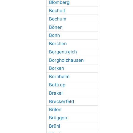
Blomberg
Bocholt
Bochum
Bönen
Bonn
Borchen
Borgentreich
Borgholzhausen
Borken
Bornheim
Bottrop
Brakel
Breckerfeld
Brilon
Brüggen
Brühl