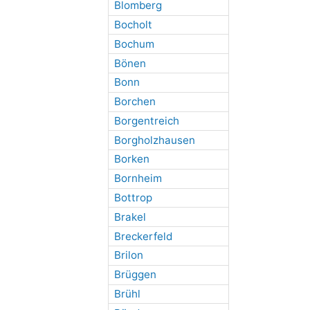
Blomberg
Bocholt
Bochum
Bönen
Bonn
Borchen
Borgentreich
Borgholzhausen
Borken
Bornheim
Bottrop
Brakel
Breckerfeld
Brilon
Brüggen
Brühl