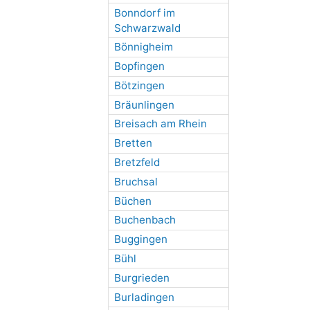
Bonndorf im
Schwarzwald
Bönnigheim
Bopfingen
Bötzingen
Bräunlingen
Breisach am Rhein
Bretten
Bretzfeld
Bruchsal
Büchen
Buchenbach
Buggingen
Bühl
Burgrieden
Burladingen