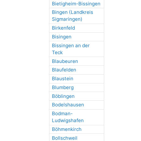
Bietigheim-Bissingen
Bingen (Landkreis
Sigmaringen)
Birkenfeld
Bisingen
Bissingen an der
Teck
Blaubeuren
Blaufelden
Blaustein
Blumberg
Böblingen
Bodelshausen
Bodman-
Ludwigshafen
Böhmenkirch
Bollschweil