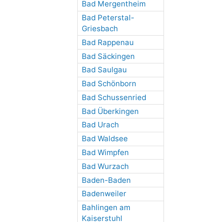
Bad Mergentheim
Bad Peterstal-
Griesbach
Bad Rappenau
Bad Säckingen
Bad Saulgau
Bad Schönborn
Bad Schussenried
Bad Überkingen
Bad Urach
Bad Waldsee
Bad Wimpfen
Bad Wurzach
Baden-Baden
Badenweiler
Bahlingen am
Kaiserstuhl