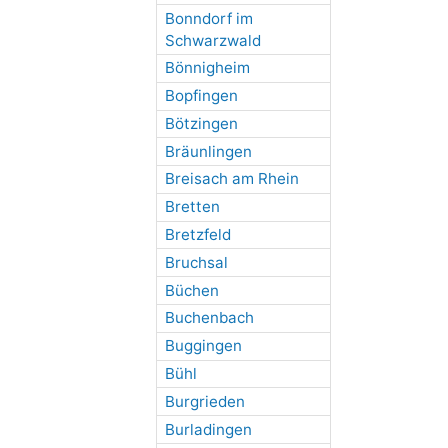
Bonndorf im
Schwarzwald
Bönnigheim
Bopfingen
Bötzingen
Bräunlingen
Breisach am Rhein
Bretten
Bretzfeld
Bruchsal
Büchen
Buchenbach
Buggingen
Bühl
Burgrieden
Burladingen