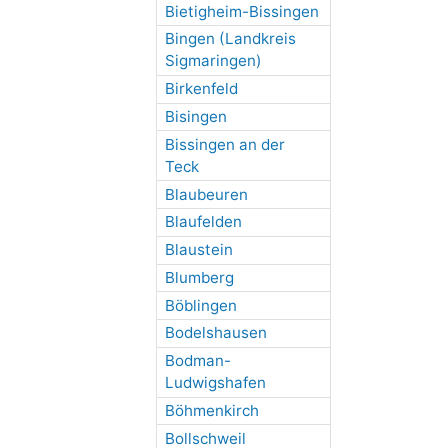
Bietigheim-Bissingen
Bingen (Landkreis
Sigmaringen)
Birkenfeld
Bisingen
Bissingen an der
Teck
Blaubeuren
Blaufelden
Blaustein
Blumberg
Böblingen
Bodelshausen
Bodman-
Ludwigshafen
Böhmenkirch
Bollschweil