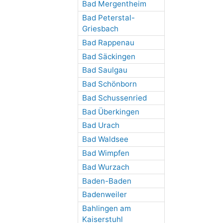
Bad Mergentheim
Bad Peterstal-
Griesbach
Bad Rappenau
Bad Säckingen
Bad Saulgau
Bad Schönborn
Bad Schussenried
Bad Überkingen
Bad Urach
Bad Waldsee
Bad Wimpfen
Bad Wurzach
Baden-Baden
Badenweiler
Bahlingen am
Kaiserstuhl