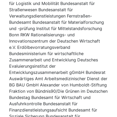
für Logistik und Mobilität Bundesanstalt für
Straßenwesen Bundesanstalt für
Verwaltungsdienstleistungen Fernstraßen-
Bundesamt Bundesanstalt für Materialforschung
und -prüfung Institut für Mittelstandsforschung
Bonn RKW Rationalisierungs- und
Innovationszentrum der Deutschen Wirtschaft
e.V. Erdölbevorratungsverband
Bundesministerium für wirtschaftliche
Zusammenarbeit und Entwicklung Deutsches
Evaluierungsinstitut der
Entwicklungszusammenarbeit gGmbH Bundesrat
Auswärtiges Amt Arbeitsmedizinischer Dienst der
BG BAU GmbH Alexander von Humboldt-Stiftung
Fraktion von Bündnis90/Die Grünen im Deutschen
Bundestag Bundesamt für Wirtschaft und
Ausfuhrkontrolle Bundesanstalt für
Finanzdienstleistungsaufsicht Bundesamt für
Soziale Sicherung Bundesanstalt für