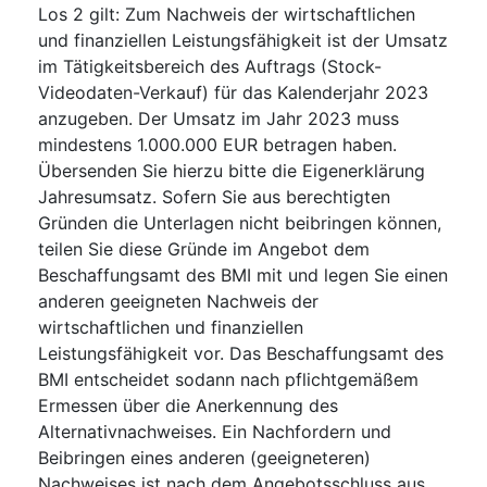
Los 2 gilt: Zum Nachweis der wirtschaftlichen
und finanziellen Leistungsfähigkeit ist der Umsatz
im Tätigkeitsbereich des Auftrags (Stock-
Videodaten-Verkauf) für das Kalenderjahr 2023
anzugeben. Der Umsatz im Jahr 2023 muss
mindestens 1.000.000 EUR betragen haben.
Übersenden Sie hierzu bitte die Eigenerklärung
Jahresumsatz. Sofern Sie aus berechtigten
Gründen die Unterlagen nicht beibringen können,
teilen Sie diese Gründe im Angebot dem
Beschaffungsamt des BMI mit und legen Sie einen
anderen geeigneten Nachweis der
wirtschaftlichen und finanziellen
Leistungsfähigkeit vor. Das Beschaffungsamt des
BMI entscheidet sodann nach pflichtgemäßem
Ermessen über die Anerkennung des
Alternativnachweises. Ein Nachfordern und
Beibringen eines anderen (geeigneteren)
Nachweises ist nach dem Angebotsschluss aus