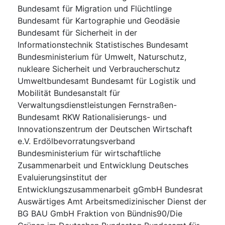
Bundesamt für Migration und Flüchtlinge
Bundesamt für Kartographie und Geodäsie
Bundesamt für Sicherheit in der
Informationstechnik Statistisches Bundesamt
Bundesministerium für Umwelt, Naturschutz,
nukleare Sicherheit und Verbraucherschutz
Umweltbundesamt Bundesamt für Logistik und
Mobilität Bundesanstalt für
Verwaltungsdienstleistungen Fernstraßen-
Bundesamt RKW Rationalisierungs- und
Innovationszentrum der Deutschen Wirtschaft
e.V. Erdölbevorratungsverband
Bundesministerium für wirtschaftliche
Zusammenarbeit und Entwicklung Deutsches
Evaluierungsinstitut der
Entwicklungszusammenarbeit gGmbH Bundesrat
Auswärtiges Amt Arbeitsmedizinischer Dienst der
BG BAU GmbH Fraktion von Bündnis90/Die