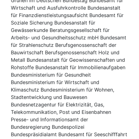
Grünen im Deutschen Bundestag Bundesamt für
Wirtschaft und Ausfuhrkontrolle Bundesanstalt
für Finanzdienstleistungsaufsicht Bundesamt für
Soziale Sicherung Bundesanstalt für
Gewässerkunde Beratungsgesellschaft für
Arbeits- und Gesundheitsschutz mbH Bundesamt
für Strahlenschutz Berufsgenossenschaft der
Bauwirtschaft Berufsgenossenschaft Holz und
Metall Bundesanstalt für Geowissenschaften und
Rohstoffe Bundesanstalt für Immobilienaufgaben
Bundesministerium für Gesundheit
Bundesministerium für Wirtschaft und
Klimaschutz Bundesministerium für Wohnen,
Stadtentwicklung und Bauwesen
Bundesnetzagentur für Elektrizität, Gas,
Telekommunikation, Post und Eisenbahnen
Presse- und Informationsamt der
Bundesregierung Bundespolizei
Bundespräsidialamt Bundesamt für Seeschifffahrt