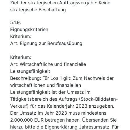
Ziel der strategischen Auftragsvergabe
:
Keine
strategische Beschaffung
5.1.9.
Eignungskriterien
Kriterium
:
Art
:
Eignung zur Berufsausübung
Kriterium
:
Art
:
Wirtschaftliche und finanzielle
Leistungsfähigkeit
Beschreibung
:
Für Los 1 gilt: Zum Nachweis der
wirtschaftlichen und finanziellen
Leistungsfähigkeit ist der Umsatz im
Tätigkeitsbereich des Auftrags (Stock-Bilddaten-
Verkauf) für das Kalenderjahr 2023 anzugeben.
Der Umsatz im Jahr 2023 muss mindestens
2.000.000 EUR betragen haben. Übersenden Sie
hierzu bitte die Eigenerklärung Jahresumsatz. Für