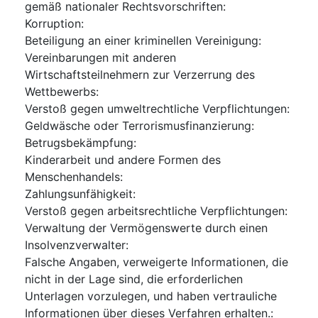
gemäß nationaler Rechtsvorschriften
:
Korruption
:
Beteiligung an einer kriminellen Vereinigung
:
Vereinbarungen mit anderen
Wirtschaftsteilnehmern zur Verzerrung des
Wettbewerbs
:
Verstoß gegen umweltrechtliche Verpflichtungen
:
Geldwäsche oder Terrorismusfinanzierung
:
Betrugsbekämpfung
:
Kinderarbeit und andere Formen des
Menschenhandels
:
Zahlungsunfähigkeit
:
Verstoß gegen arbeitsrechtliche Verpflichtungen
:
Verwaltung der Vermögenswerte durch einen
Insolvenzverwalter
:
Falsche Angaben, verweigerte Informationen, die
nicht in der Lage sind, die erforderlichen
Unterlagen vorzulegen, und haben vertrauliche
Informationen über dieses Verfahren erhalten.
: