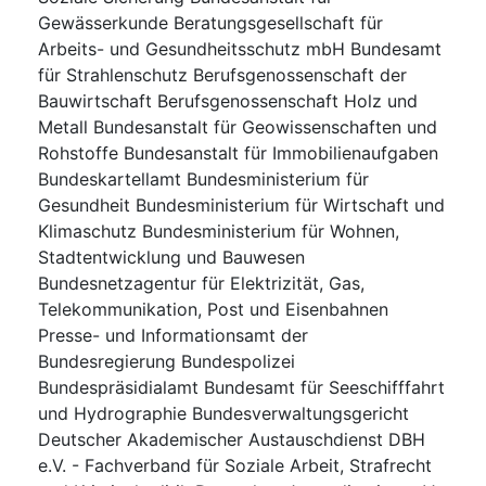
Gewässerkunde Beratungsgesellschaft für
Arbeits- und Gesundheitsschutz mbH Bundesamt
für Strahlenschutz Berufsgenossenschaft der
Bauwirtschaft Berufsgenossenschaft Holz und
Metall Bundesanstalt für Geowissenschaften und
Rohstoffe Bundesanstalt für Immobilienaufgaben
Bundeskartellamt Bundesministerium für
Gesundheit Bundesministerium für Wirtschaft und
Klimaschutz Bundesministerium für Wohnen,
Stadtentwicklung und Bauwesen
Bundesnetzagentur für Elektrizität, Gas,
Telekommunikation, Post und Eisenbahnen
Presse- und Informationsamt der
Bundesregierung Bundespolizei
Bundespräsidialamt Bundesamt für Seeschifffahrt
und Hydrographie Bundesverwaltungsgericht
Deutscher Akademischer Austauschdienst DBH
e.V. - Fachverband für Soziale Arbeit, Strafrecht