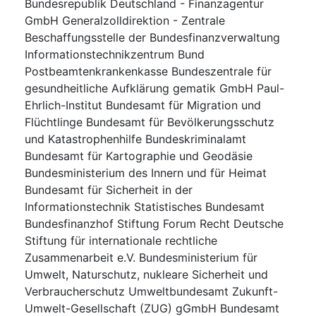
Bundesrepublik Deutschland - Finanzagentur
GmbH Generalzolldirektion - Zentrale
Beschaffungsstelle der Bundesfinanzverwaltung
Informationstechnikzentrum Bund
Postbeamtenkrankenkasse Bundeszentrale für
gesundheitliche Aufklärung gematik GmbH Paul-
Ehrlich-Institut Bundesamt für Migration und
Flüchtlinge Bundesamt für Bevölkerungsschutz
und Katastrophenhilfe Bundeskriminalamt
Bundesamt für Kartographie und Geodäsie
Bundesministerium des Innern und für Heimat
Bundesamt für Sicherheit in der
Informationstechnik Statistisches Bundesamt
Bundesfinanzhof Stiftung Forum Recht Deutsche
Stiftung für internationale rechtliche
Zusammenarbeit e.V. Bundesministerium für
Umwelt, Naturschutz, nukleare Sicherheit und
Verbraucherschutz Umweltbundesamt Zukunft-
Umwelt-Gesellschaft (ZUG) gGmbH Bundesamt