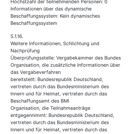
Höchstzahl der teilnehmenden Personen
:
0
Informationen über das dynamische
Beschaffungssystem
:
Kein dynamisches
Beschaffungssystem
5.1.16.
Weitere Informationen, Schlichtung und
Nachprüfung
Überprüfungsstelle
:
Vergabekammer des Bundes
Organisation, die zusätzliche Informationen über
das Vergabeverfahren
bereitstellt
:
Bundesrepublik Deutschland,
vertreten durch das Bundesministerium des
Innern und für Heimat, vertreten durch das
Beschaffungsamt des BMI
Organisation, die Teilnahmeanträge
entgegennimmt
:
Bundesrepublik Deutschland,
vertreten durch das Bundesministerium des
Innern und für Heimat, vertreten durch das