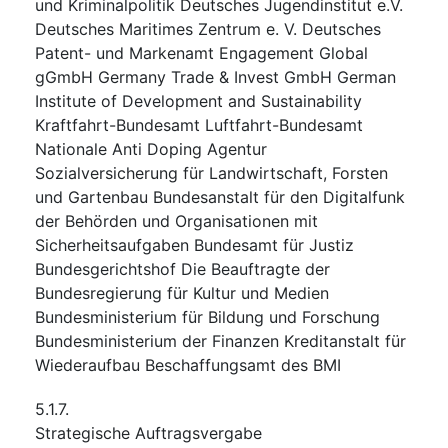
und Kriminalpolitik Deutsches Jugendinstitut e.V.
Deutsches Maritimes Zentrum e. V. Deutsches
Patent- und Markenamt Engagement Global
gGmbH Germany Trade & Invest GmbH German
Institute of Development and Sustainability
Kraftfahrt-Bundesamt Luftfahrt-Bundesamt
Nationale Anti Doping Agentur
Sozialversicherung für Landwirtschaft, Forsten
und Gartenbau Bundesanstalt für den Digitalfunk
der Behörden und Organisationen mit
Sicherheitsaufgaben Bundesamt für Justiz
Bundesgerichtshof Die Beauftragte der
Bundesregierung für Kultur und Medien
Bundesministerium für Bildung und Forschung
Bundesministerium der Finanzen Kreditanstalt für
Wiederaufbau Beschaffungsamt des BMI
5.1.7.
Strategische Auftragsvergabe