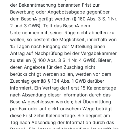
der Bekanntmachung benannten Frist zur
Bewerbung oder Angebotsabgabe gegenüber
dem BeschA gerügt werden (§ 160 Abs. 3 S. 1 Nr.
2 und 3 GWB). Teilt das BeschA dem
Unternehmen mit, seiner Rüge nicht abhelfen zu
wollen, so besteht die Möglichkeit, innerhalb von
15 Tagen nach Eingang der Mitteilung einen
Antrag auf Nachprüfung bei der Vergabekammer
zu stellen (§ 160 Abs. 3 S. 1 Nr. 4 GWB). Bieter,
deren Angebote für den Zuschlag nicht
berücksichtigt werden sollen, werden vor dem
Zuschlag gemäß § 134 Abs. 1 GWB darüber
informiert. Ein Vertrag darf erst 15 Kalendertage
nach Absendung dieser Information durch das
BeschA geschlossen werden; bei Übermittlung
per Fax oder auf elektronischem Wege beträgt
diese Frist zehn Kalendertage. Sie beginnt am
Tag nach Absendung der Information durch das