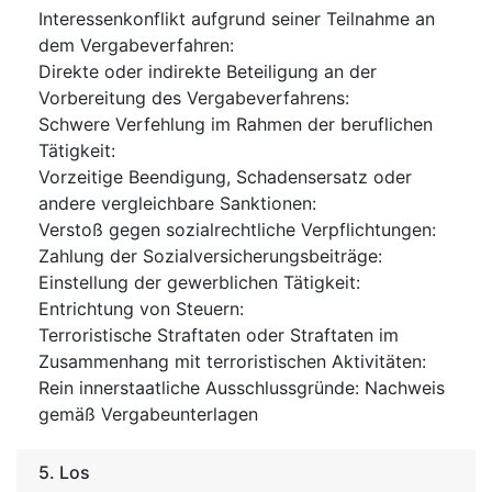
Interessenkonflikt aufgrund seiner Teilnahme an
dem Vergabeverfahren
:
Direkte oder indirekte Beteiligung an der
Vorbereitung des Vergabeverfahrens
:
Schwere Verfehlung im Rahmen der beruflichen
Tätigkeit
:
Vorzeitige Beendigung, Schadensersatz oder
andere vergleichbare Sanktionen
:
Verstoß gegen sozialrechtliche Verpflichtungen
:
Zahlung der Sozialversicherungsbeiträge
:
Einstellung der gewerblichen Tätigkeit
:
Entrichtung von Steuern
:
Terroristische Straftaten oder Straftaten im
Zusammenhang mit terroristischen Aktivitäten
:
Rein innerstaatliche Ausschlussgründe
:
Nachweis
gemäß Vergabeunterlagen
5.
Los