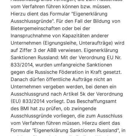
vom Verfahren führen können bzw. müssen.
Hierzu dient das Formular "Eigenerklärung
Ausschlussgründe". Für den Fall der Bildung von
Bietergemeinschaften oder bei der
Inanspruchnahme von Kapazitäten anderer
Unternehmen (Eignungsleihe, Unteraufträge) wird
auf Ziffer 3 der ABB verwiesen. Eigenerklärung
Sanktionen Russland: Mit der Verordnung EU Nr.
833/2014, wurden umfangreiche Sanktionen
gegen die Russische Föderation in Kraft gesetzt.
Danach dürfen öffentliche Aufträge nicht an
Unternehmen vergeben werden, bei denen ein
Ausschlussgrund nach Artikel 5k der Verordnung
(EU) 833/2014 vorliegt. Das Beschaffungsamt
des BMI hat zu prüfen, ob zwingende
Ausschlussgründe vorliegen, die zum Ausschluss
vom Verfahren führen müssen. Hierzu dient das
Formular "Eigenerklärung Sanktionen Russland", in