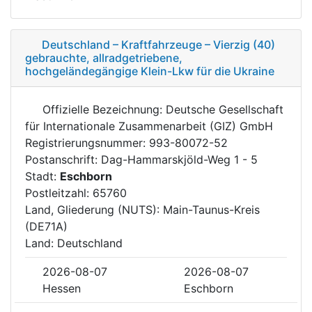
Deutschland – Kraftfahrzeuge – Vierzig (40)
gebrauchte, allradgetriebene,
hochgeländegängige Klein-Lkw für die Ukraine
Offizielle Bezeichnung: Deutsche Gesellschaft
für Internationale Zusammenarbeit (GIZ) GmbH
Registrierungsnummer: 993-80072-52
Postanschrift: Dag-Hammarskjöld-Weg 1 - 5
Stadt:
Eschborn
Postleitzahl: 65760
Land, Gliederung (NUTS): Main-Taunus-Kreis
(DE71A)
Land: Deutschland
2026-08-07
2026-08-07
Hessen
Eschborn