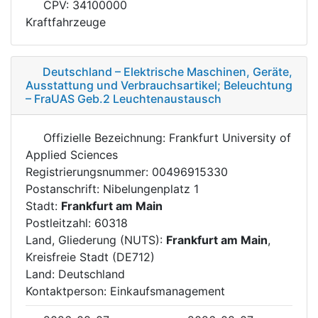
CPV: 34100000
Kraftfahrzeuge
Deutschland – Elektrische Maschinen, Geräte,
Ausstattung und Verbrauchsartikel; Beleuchtung
– FraUAS Geb.2 Leuchtenaustausch
Offizielle Bezeichnung: Frankfurt University of
Applied Sciences
Registrierungsnummer: 00496915330
Postanschrift: Nibelungenplatz 1
Stadt:
Frankfurt am Main
Postleitzahl: 60318
Land, Gliederung (NUTS):
Frankfurt am Main
,
Kreisfreie Stadt (DE712)
Land: Deutschland
Kontaktperson: Einkaufsmanagement