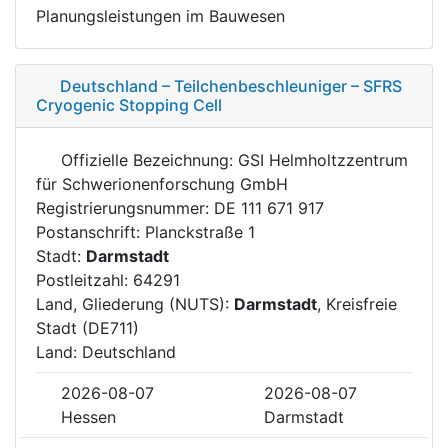
Planungsleistungen im Bauwesen
Deutschland – Teilchenbeschleuniger – SFRS
Cryogenic Stopping Cell
Offizielle Bezeichnung: GSI Helmholtzzentrum
für Schwerionenforschung GmbH
Registrierungsnummer: DE 111 671 917
Postanschrift: Planckstraße 1
Stadt:
Darmstadt
Postleitzahl: 64291
Land, Gliederung (NUTS):
Darmstadt
, Kreisfreie
Stadt (DE711)
Land: Deutschland
2026-08-07
2026-08-07
Hessen
Darmstadt