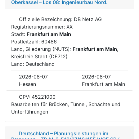
Oberkassel – Los 08: Ingenieurbau Nord.
Offizielle Bezeichnung: DB Netz AG
Registrierungsnummer: XX
Stadt:
Frankfurt am Main
Postleitzahl: 60486
Land, Gliederung (NUTS):
Frankfurt am Main
,
Kreisfreie Stadt (DE712)
Land: Deutschland
2026-08-07
2026-08-07
Hessen
Frankfurt am Main
CPV: 45221000
Bauarbeiten für Brücken, Tunnel, Schächte und
Unterführungen
Deutschland – Planungsleistungen im