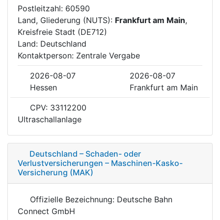
Postleitzahl: 60590
Land, Gliederung (NUTS):
Frankfurt am Main
,
Kreisfreie Stadt (DE712)
Land: Deutschland
Kontaktperson: Zentrale Vergabe
2026-08-07
2026-08-07
Hessen
Frankfurt am Main
CPV: 33112200
Ultraschallanlage
Deutschland – Schaden- oder
Verlustversicherungen – Maschinen-Kasko-
Versicherung (MAK)
Offizielle Bezeichnung: Deutsche Bahn
Connect GmbH