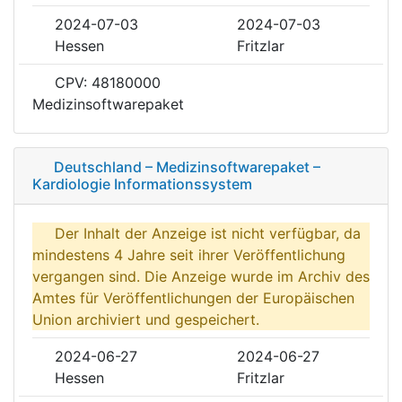
2024-07-03
2024-07-03
Hessen
Fritzlar
CPV: 48180000
Medizinsoftwarepaket
Deutschland – Medizinsoftwarepaket –
Kardiologie Informationssystem
Der Inhalt der Anzeige ist nicht verfügbar, da
mindestens 4 Jahre seit ihrer Veröffentlichung
vergangen sind. Die Anzeige wurde im Archiv des
Amtes für Veröffentlichungen der Europäischen
Union archiviert und gespeichert.
2024-06-27
2024-06-27
Hessen
Fritzlar