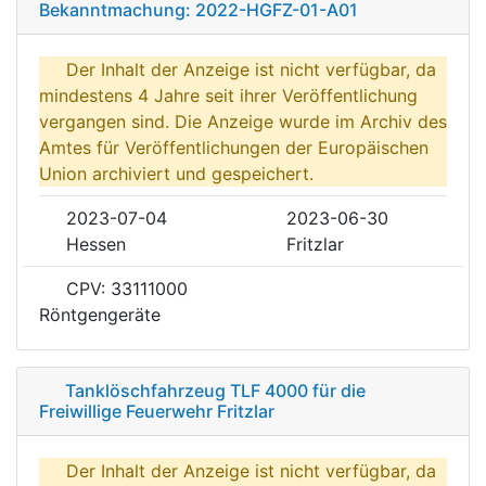
Bekanntmachung: 2022-HGFZ-01-A01
Der Inhalt der Anzeige ist nicht verfügbar, da
mindestens 4 Jahre seit ihrer Veröffentlichung
vergangen sind. Die Anzeige wurde im Archiv des
Amtes für Veröffentlichungen der Europäischen
Union archiviert und gespeichert.
2023-07-04
2023-06-30
Hessen
Fritzlar
CPV: 33111000
Röntgengeräte
Tanklöschfahrzeug TLF 4000 für die
Freiwillige Feuerwehr Fritzlar
Der Inhalt der Anzeige ist nicht verfügbar, da