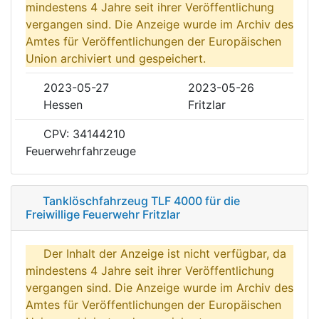
mindestens 4 Jahre seit ihrer Veröffentlichung
vergangen sind. Die Anzeige wurde im Archiv des
Amtes für Veröffentlichungen der Europäischen
Union archiviert und gespeichert.
2023-05-27
2023-05-26
Hessen
Fritzlar
CPV: 34144210
Feuerwehrfahrzeuge
Tanklöschfahrzeug TLF 4000 für die
Freiwillige Feuerwehr Fritzlar
Der Inhalt der Anzeige ist nicht verfügbar, da
mindestens 4 Jahre seit ihrer Veröffentlichung
vergangen sind. Die Anzeige wurde im Archiv des
Amtes für Veröffentlichungen der Europäischen