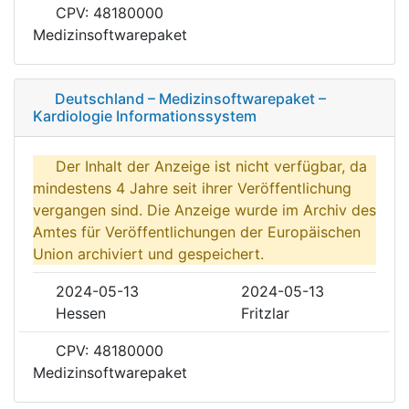
CPV: 48180000
Medizinsoftwarepaket
Deutschland – Medizinsoftwarepaket –
Kardiologie Informationssystem
Der Inhalt der Anzeige ist nicht verfügbar, da
mindestens 4 Jahre seit ihrer Veröffentlichung
vergangen sind. Die Anzeige wurde im Archiv des
Amtes für Veröffentlichungen der Europäischen
Union archiviert und gespeichert.
2024-05-13
2024-05-13
Hessen
Fritzlar
CPV: 48180000
Medizinsoftwarepaket