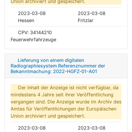
Union archiviert und gespeichert.
2023-03-08
2023-03-08
Hessen
Fritzlar
CPV: 34144210
Feuerwehrfahrzeuge
Lieferung von einem digitalen
Radiographiesystem Referenznummer der
Bekanntmachung: 2022-HGFZ-01-A01
Der Inhalt der Anzeige ist nicht verfügbar, da
mindestens 4 Jahre seit ihrer Veröffentlichung
vergangen sind. Die Anzeige wurde im Archiv des
Amtes für Veröffentlichungen der Europäischen
Union archiviert und gespeichert.
2023-03-08
2023-03-08