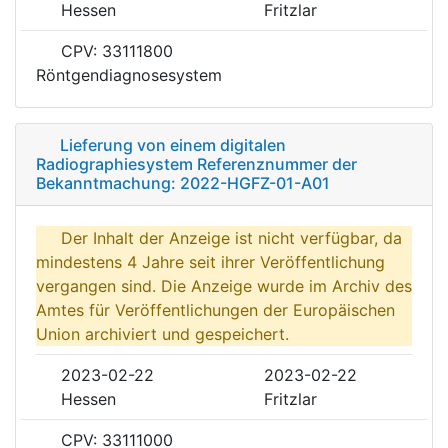
Hessen
Fritzlar
CPV: 33111800
Röntgendiagnosesystem
Lieferung von einem digitalen
Radiographiesystem Referenznummer der
Bekanntmachung: 2022-HGFZ-01-A01
Der Inhalt der Anzeige ist nicht verfügbar, da
mindestens 4 Jahre seit ihrer Veröffentlichung
vergangen sind. Die Anzeige wurde im Archiv des
Amtes für Veröffentlichungen der Europäischen
Union archiviert und gespeichert.
2023-02-22
2023-02-22
Hessen
Fritzlar
CPV: 33111000