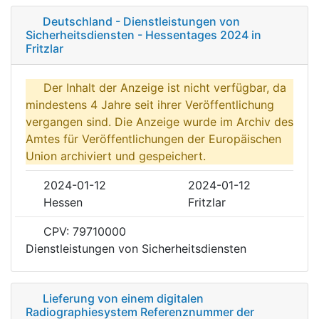
Deutschland - Dienstleistungen von
Sicherheitsdiensten - Hessentages 2024 in
Fritzlar
Der Inhalt der Anzeige ist nicht verfügbar, da
mindestens 4 Jahre seit ihrer Veröffentlichung
vergangen sind. Die Anzeige wurde im Archiv des
Amtes für Veröffentlichungen der Europäischen
Union archiviert und gespeichert.
2024-01-12
2024-01-12
Hessen
Fritzlar
CPV: 79710000
Dienstleistungen von Sicherheitsdiensten
Lieferung von einem digitalen
Radiographiesystem Referenznummer der