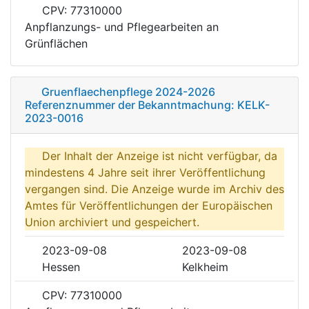
CPV: 77310000
Anpflanzungs- und Pflegearbeiten an
Grünflächen
Gruenflaechenpflege 2024-2026
Referenznummer der Bekanntmachung: KELK-
2023-0016
Der Inhalt der Anzeige ist nicht verfügbar, da
mindestens 4 Jahre seit ihrer Veröffentlichung
vergangen sind. Die Anzeige wurde im Archiv des
Amtes für Veröffentlichungen der Europäischen
Union archiviert und gespeichert.
2023-09-08
2023-09-08
Hessen
Kelkheim
CPV: 77310000