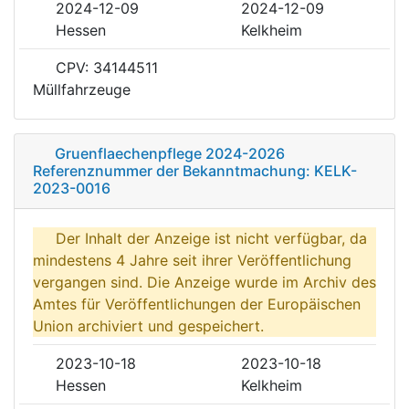
2024-12-09
2024-12-09
Hessen
Kelkheim
CPV: 34144511
Müllfahrzeuge
Gruenflaechenpflege 2024-2026
Referenznummer der Bekanntmachung: KELK-
2023-0016
Der Inhalt der Anzeige ist nicht verfügbar, da
mindestens 4 Jahre seit ihrer Veröffentlichung
vergangen sind. Die Anzeige wurde im Archiv des
Amtes für Veröffentlichungen der Europäischen
Union archiviert und gespeichert.
2023-10-18
2023-10-18
Hessen
Kelkheim