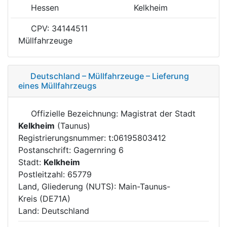
Hessen
Kelkheim
CPV: 34144511
Müllfahrzeuge
Deutschland – Müllfahrzeuge – Lieferung
eines Müllfahrzeugs
Offizielle Bezeichnung: Magistrat der Stadt
Kelkheim
(Taunus)
Registrierungsnummer: t:06195803412
Postanschrift: Gagernring 6
Stadt:
Kelkheim
Postleitzahl: 65779
Land, Gliederung (NUTS): Main-Taunus-
Kreis (DE71A)
Land: Deutschland