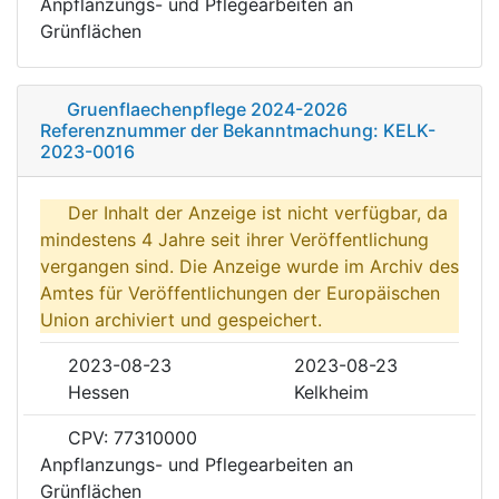
Anpflanzungs- und Pflegearbeiten an
Grünflächen
Gruenflaechenpflege 2024-2026
Referenznummer der Bekanntmachung: KELK-
2023-0016
Der Inhalt der Anzeige ist nicht verfügbar, da
mindestens 4 Jahre seit ihrer Veröffentlichung
vergangen sind. Die Anzeige wurde im Archiv des
Amtes für Veröffentlichungen der Europäischen
Union archiviert und gespeichert.
2023-08-23
2023-08-23
Hessen
Kelkheim
CPV: 77310000
Anpflanzungs- und Pflegearbeiten an
Grünflächen