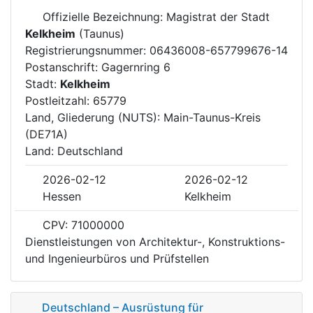
Offizielle Bezeichnung: Magistrat der Stadt
Kelkheim
(Taunus)
Registrierungsnummer: 06436008-657799676-14
Postanschrift: Gagernring 6
Stadt:
Kelkheim
Postleitzahl: 65779
Land, Gliederung (NUTS): Main-Taunus-Kreis
(DE71A)
Land: Deutschland
2026-02-12
2026-02-12
Hessen
Kelkheim
CPV: 71000000
Dienstleistungen von Architektur-, Konstruktions-
und Ingenieurbüros und Prüfstellen
Deutschland – Ausrüstung für