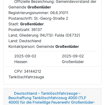
Offizielle Bezeichnung: Gemeindevorstand der
Gemeinde
Großenlüder
Registrierungsnummer: 06.6.31011
Postanschrift: St.-Georg-Straße 2
Stadt:
Großenlüder
Postleitzahl: 36137
Land, Gliederung (NUTS): Fulda (DE732)
Land: Deutschland
Kontaktperson: Gemeinde
Großenlüder
2025-09-02
2025-09-02
Hessen
Großenlüder
CPV: 34144212
Tanklöschfahrzeuge
Deutschland – Tanklöschfahrzeuge –
Beschaffung Tanklöschfahrzeug 4000 (TLF
4000) für die Freiwillige Feuerwehr Großenlüder-