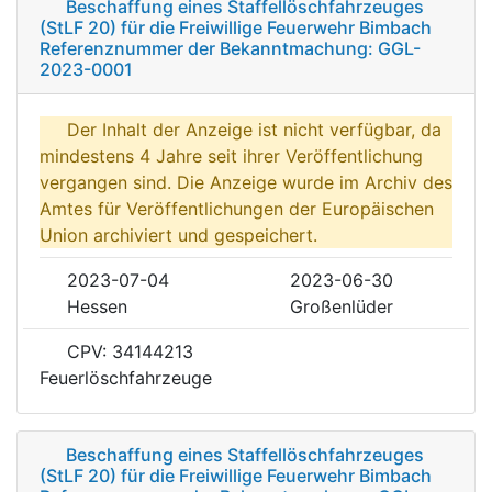
Beschaffung eines Staffellöschfahrzeuges
(StLF 20) für die Freiwillige Feuerwehr Bimbach
Referenznummer der Bekanntmachung: GGL-
2023-0001
Der Inhalt der Anzeige ist nicht verfügbar, da
mindestens 4 Jahre seit ihrer Veröffentlichung
vergangen sind. Die Anzeige wurde im Archiv des
Amtes für Veröffentlichungen der Europäischen
Union archiviert und gespeichert.
2023-07-04
2023-06-30
Hessen
Großenlüder
CPV: 34144213
Feuerlöschfahrzeuge
Beschaffung eines Staffellöschfahrzeuges
(StLF 20) für die Freiwillige Feuerwehr Bimbach