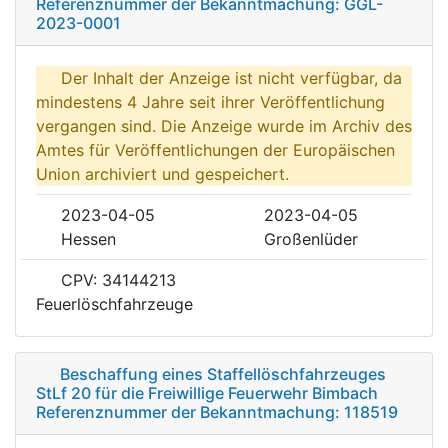
Referenznummer der Bekanntmachung: GGL-
2023-0001
Der Inhalt der Anzeige ist nicht verfügbar, da
mindestens 4 Jahre seit ihrer Veröffentlichung
vergangen sind. Die Anzeige wurde im Archiv des
Amtes für Veröffentlichungen der Europäischen
Union archiviert und gespeichert.
2023-04-05
2023-04-05
Hessen
Großenlüder
CPV: 34144213
Feuerlöschfahrzeuge
Beschaffung eines Staffellöschfahrzeuges
StLf 20 für die Freiwillige Feuerwehr Bimbach
Referenznummer der Bekanntmachung: 118519