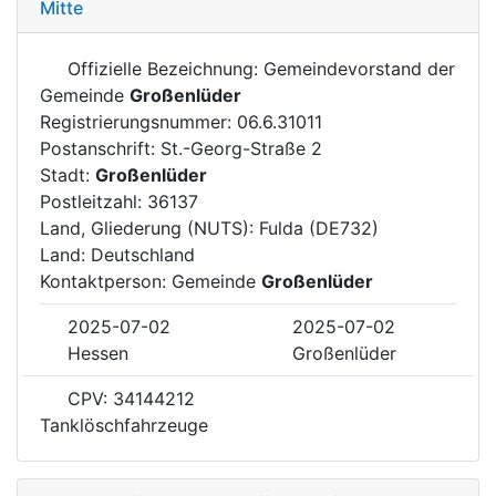
Mitte
Offizielle Bezeichnung: Gemeindevorstand der
Gemeinde
Großenlüder
Registrierungsnummer: 06.6.31011
Postanschrift: St.-Georg-Straße 2
Stadt:
Großenlüder
Postleitzahl: 36137
Land, Gliederung (NUTS): Fulda (DE732)
Land: Deutschland
Kontaktperson: Gemeinde
Großenlüder
2025-07-02
2025-07-02
Hessen
Großenlüder
CPV: 34144212
Tanklöschfahrzeuge