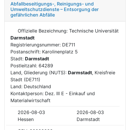
Abfallbeseitigungs-, Reinigungs- und
Umweltschutzdienste – Entsorgung der
gefährlichen Abfälle
Offizielle Bezeichnung: Technische Universität
Darmstadt
Registrierungsnummer: DE711
Postanschrift: Karolinenplatz 5
Stadt:
Darmstadt
Postleitzahl: 64289
Land, Gliederung (NUTS):
Darmstadt
, Kreisfreie
Stadt (DE711)
Land: Deutschland
Kontaktperson: Dez. III E - Einkauf und
Materialwirtschaft
2026-08-03
2026-08-03
Hessen
Darmstadt