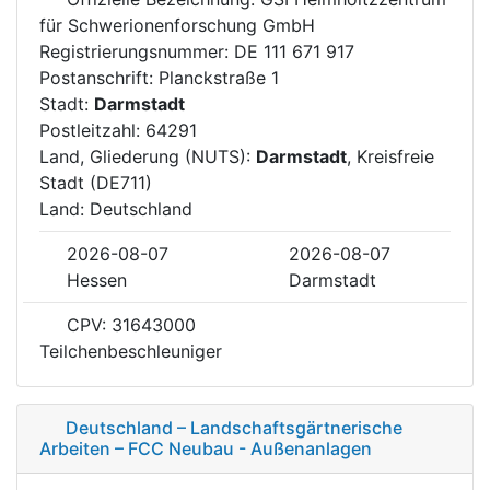
für Schwerionenforschung GmbH
Registrierungsnummer: DE 111 671 917
Postanschrift: Planckstraße 1
Stadt:
Darmstadt
Postleitzahl: 64291
Land, Gliederung (NUTS):
Darmstadt
, Kreisfreie
Stadt (DE711)
Land: Deutschland
2026-08-07
2026-08-07
Hessen
Darmstadt
CPV: 31643000
Teilchenbeschleuniger
Deutschland – Landschaftsgärtnerische
Arbeiten – FCC Neubau - Außenanlagen