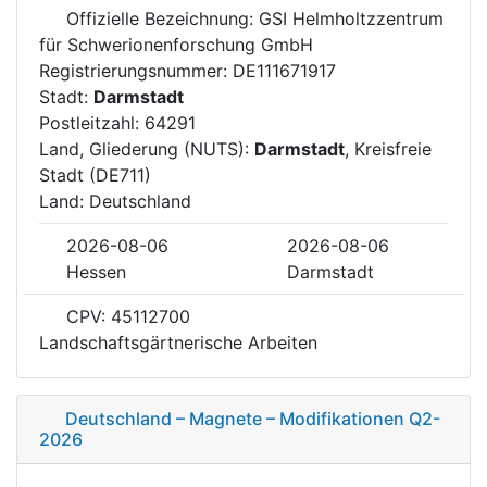
Offizielle Bezeichnung: GSI Helmholtzzentrum
für Schwerionenforschung GmbH
Registrierungsnummer: DE111671917
Stadt:
Darmstadt
Postleitzahl: 64291
Land, Gliederung (NUTS):
Darmstadt
, Kreisfreie
Stadt (DE711)
Land: Deutschland
2026-08-06
2026-08-06
Hessen
Darmstadt
CPV: 45112700
Landschaftsgärtnerische Arbeiten
Deutschland – Magnete – Modifikationen Q2-
2026