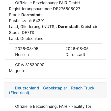
Offizielle Bezeichnung: FAIR GmbH
Registrierungsnummer: DE275595927
Stadt:
Darmstadt
Postleitzahl: 64291
Land, Gliederung (NUTS):
Darmstadt
, Kreisfreie
Stadt (DE711)
Land: Deutschland
2026-08-05
2026-08-05
Hessen
Darmstadt
CPV: 31630000
Magnete
Deutschland – Gabelstapler – Reach Truck
(Electrical)
Offizielle Bezeichnung: FAIR - Facility for