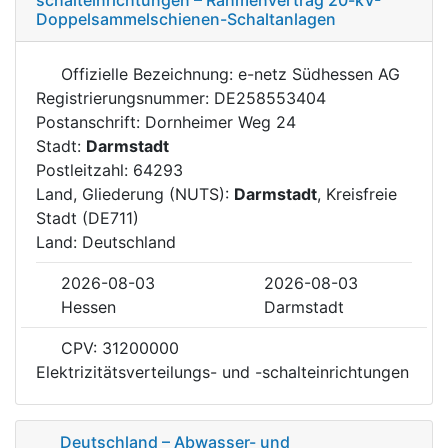
Doppelsammelschienen-Schaltanlagen
Offizielle Bezeichnung: e-netz Südhessen AG
Registrierungsnummer: DE258553404
Postanschrift: Dornheimer Weg 24
Stadt:
Darmstadt
Postleitzahl: 64293
Land, Gliederung (NUTS):
Darmstadt
, Kreisfreie
Stadt (DE711)
Land: Deutschland
2026-08-03
2026-08-03
Hessen
Darmstadt
CPV: 31200000
Elektrizitätsverteilungs- und -schalteinrichtungen
Deutschland – Abwasser- und