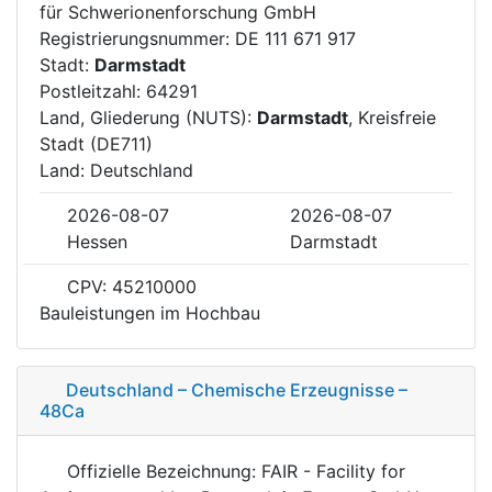
für Schwerionenforschung GmbH
Registrierungsnummer: DE 111 671 917
Stadt:
Darmstadt
Postleitzahl: 64291
Land, Gliederung (NUTS):
Darmstadt
, Kreisfreie
Stadt (DE711)
Land: Deutschland
2026-08-07
2026-08-07
Hessen
Darmstadt
CPV: 45210000
Bauleistungen im Hochbau
Deutschland – Chemische Erzeugnisse –
48Ca
Offizielle Bezeichnung: FAIR - Facility for