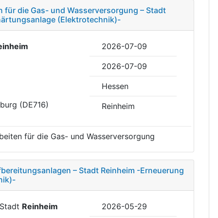
 für die Gas- und Wasserversorgung – Stadt
ärtungsanlage (Elektrotechnik)-
einheim
2026-07-09
2026-07-09
Hessen
eburg (DE716)
Reinheim
eiten für die Gas- und Wasserversorgung
fbereitungsanlagen – Stadt Reinheim -Erneuerung
ik)-
 Stadt
Reinheim
2026-05-29