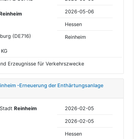
2026-05-06
Reinheim
Hessen
eburg (DE716)
Reinheim
 KG
und Erzeugnisse für Verkehrszwecke
einheim -Erneuerung der Enthärtungsanlage
 Stadt
Reinheim
2026-02-05
2026-02-05
Hessen