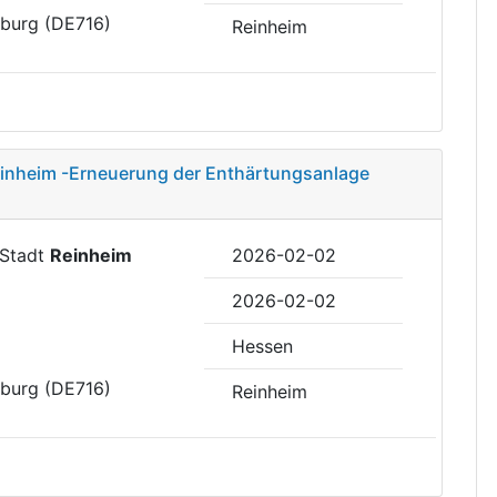
eburg (DE716)
Reinheim
einheim -Erneuerung der Enthärtungsanlage
 Stadt
Reinheim
2026-02-02
2026-02-02
Hessen
eburg (DE716)
Reinheim