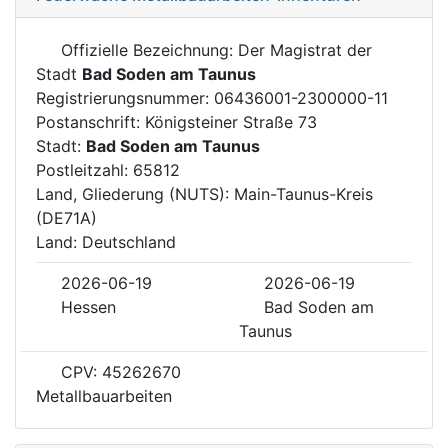
Offizielle Bezeichnung: Der Magistrat der
Stadt
Bad Soden am Taunus
Registrierungsnummer: 06436001-2300000-11
Postanschrift: Königsteiner Straße 73
Stadt:
Bad Soden am Taunus
Postleitzahl: 65812
Land, Gliederung (NUTS): Main-Taunus-Kreis
(DE71A)
Land: Deutschland
2026-06-19
2026-06-19
Hessen
Bad Soden am
Taunus
CPV: 45262670
Metallbauarbeiten