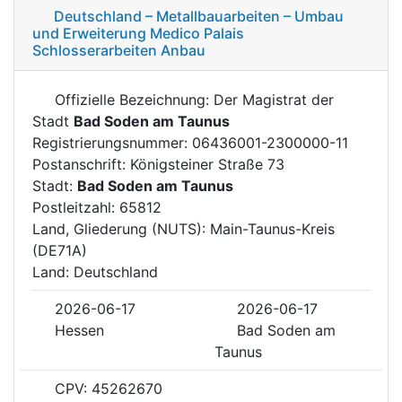
Deutschland – Metallbauarbeiten – Umbau
und Erweiterung Medico Palais
Schlosserarbeiten Anbau
Offizielle Bezeichnung: Der Magistrat der
Stadt
Bad Soden am Taunus
Registrierungsnummer: 06436001-2300000-11
Postanschrift: Königsteiner Straße 73
Stadt:
Bad Soden am Taunus
Postleitzahl: 65812
Land, Gliederung (NUTS): Main-Taunus-Kreis
(DE71A)
Land: Deutschland
2026-06-17
2026-06-17
Hessen
Bad Soden am
Taunus
CPV: 45262670