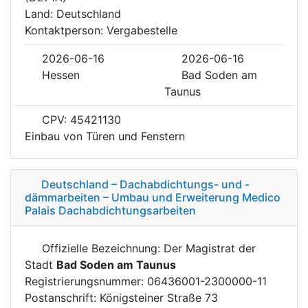
Land: Deutschland
Kontaktperson: Vergabestelle
2026-06-16
2026-06-16
Hessen
Bad Soden am
Taunus
CPV: 45421130
Einbau von Türen und Fenstern
Deutschland – Dachabdichtungs- und -
dämmarbeiten – Umbau und Erweiterung Medico
Palais Dachabdichtungsarbeiten
Offizielle Bezeichnung: Der Magistrat der
Stadt
Bad Soden am Taunus
Registrierungsnummer: 06436001-2300000-11
Postanschrift: Königsteiner Straße 73