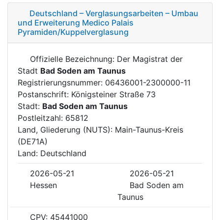
Deutschland – Verglasungsarbeiten – Umbau
und Erweiterung Medico Palais
Pyramiden/Kuppelverglasung
Offizielle Bezeichnung: Der Magistrat der
Stadt
Bad Soden am Taunus
Registrierungsnummer: 06436001-2300000-11
Postanschrift: Königsteiner Straße 73
Stadt:
Bad Soden am Taunus
Postleitzahl: 65812
Land, Gliederung (NUTS): Main-Taunus-Kreis
(DE71A)
Land: Deutschland
2026-05-21
2026-05-21
Hessen
Bad Soden am
Taunus
CPV: 45441000