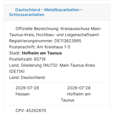
Deutschland – Metallbauarbeiten –
Schlosserarbeiten
Offizielle Bezeichnung: Kreisausschuss Main-
Taunus-Kreis, Hochbau- und Liegenschaftsamt
Registrierungsnummer: DE113823995
Postanschrift: Am Kreishaus 1-5
Stadt:
Hofheim am Taunus
Postleitzahl: 65719
Land, Gliederung (NUTS): Main-Taunus-Kreis
(DE71A)
Land: Deutschland
2026-07-28
2026-07-28
Hessen
Hofheim am
Taunus
CPV: 45262670