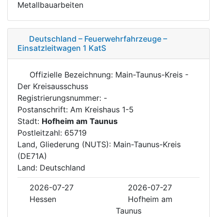
Metallbauarbeiten
Deutschland – Feuerwehrfahrzeuge –
Einsatzleitwagen 1 KatS
Offizielle Bezeichnung: Main-Taunus-Kreis -
Der Kreisausschuss
Registrierungsnummer: -
Postanschrift: Am Kreishaus 1-5
Stadt:
Hofheim am Taunus
Postleitzahl: 65719
Land, Gliederung (NUTS): Main-Taunus-Kreis
(DE71A)
Land: Deutschland
2026-07-27
2026-07-27
Hessen
Hofheim am
Taunus