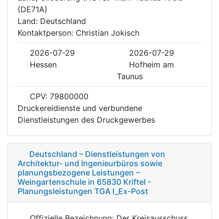
(DE71A)
Land: Deutschland
Kontaktperson: Christian Jokisch
2026-07-29
2026-07-29
Hessen
Hofheim am
Taunus
CPV: 79800000
Druckereidienste und verbundene
Dienstleistungen des Druckgewerbes
Deutschland – Dienstleistungen von
Architektur- und Ingenieurbüros sowie
planungsbezogene Leistungen –
Weingartenschule in 65830 Kriftel -
Planungsleistungen TGA I_Ex-Post
Offizielle Bezeichnung: Der Kreisausschuss,