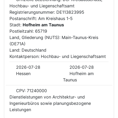
Hochbau- und Liegenschaftsamt
Registrierungsnummer: DE113823995
Postanschrift: Am Kreishaus 1-5
Stadt:
Hofheim am Taunus
Postleitzahl: 65719
Land, Gliederung (NUTS): Main-Taunus-Kreis
(DE71A)
Land: Deutschland
Kontaktperson: Hochbau- und Liegenschaftsamt
2026-07-28
2026-07-28
Hessen
Hofheim am
Taunus
CPV: 71240000
Dienstleistungen von Architektur- und
Ingenieurbüros sowie planungsbezogene
Leistungen