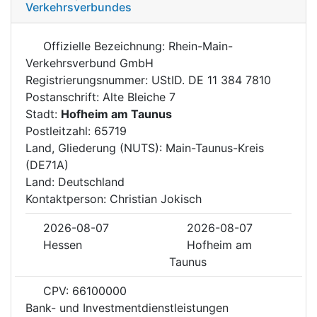
Verkehrsverbundes
Offizielle Bezeichnung: Rhein-Main-
Verkehrsverbund GmbH
Registrierungsnummer: UStID. DE 11 384 7810
Postanschrift: Alte Bleiche 7
Stadt:
Hofheim am Taunus
Postleitzahl: 65719
Land, Gliederung (NUTS): Main-Taunus-Kreis
(DE71A)
Land: Deutschland
Kontaktperson: Christian Jokisch
2026-08-07
2026-08-07
Hessen
Hofheim am
Taunus
CPV: 66100000
Bank- und Investmentdienstleistungen