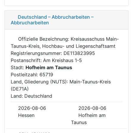
Deutschland – Abbrucharbeiten –
Abbrucharbeiten
Offizielle Bezeichnung: Kreisausschuss Main-
Taunus-Kreis, Hochbau- und Liegenschaftsamt
Registrierungsnummer: DE113823995
Postanschrift: Am Kreishaus 1-5
Stadt:
Hofheim am Taunus
Postleitzahl: 65719
Land, Gliederung (NUTS): Main-Taunus-Kreis
(DE71A)
Land: Deutschland
2026-08-06
2026-08-06
Hessen
Hofheim am
Taunus