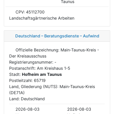
Taunus
CPV: 45112700
Landschaftsgärtnerische Arbeiten
Deutschland – Beratungsdienste – Aufwind
Offizielle Bezeichnung: Main-Taunus-Kreis -
Der Kreisausschuss
Registrierungsnummer: -
Postanschrift: Am Kreishaus 1-5
Stadt:
Hofheim am Taunus
Postleitzahl: 65719
Land, Gliederung (NUTS): Main-Taunus-Kreis
(DE71A)
Land: Deutschland
2026-08-03
2026-08-03