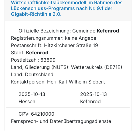
Wirtschaftlichkeitslückenmodell im Rahmen des
Lückenschluss-Programms nach Nr. 9.1 der
Gigabit-Richtlinie 2.0.
Offizielle Bezeichnung: Gemeinde
Kefenrod
Registrierungsnummer: keine Angabe
Postanschrift: Hitzkirchener Straße 19
Stadt:
Kefenrod
Postleitzahl: 63699
Land, Gliederung (NUTS): Wetteraukreis (DE71E)
Land: Deutschland
Kontaktperson: Herr Karl Wilhelm Siebert
2025-10-13
2025-10-13
Hessen
Kefenrod
CPV: 64210000
Fernsprech- und Datenübertragungsdienste