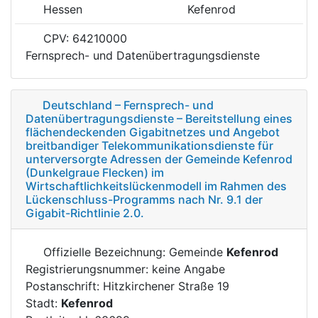
Hessen
Kefenrod
CPV: 64210000
Fernsprech- und Datenübertragungsdienste
Deutschland – Fernsprech- und
Datenübertragungsdienste – Bereitstellung eines
flächendeckenden Gigabitnetzes und Angebot
breitbandiger Telekommunikationsdienste für
unterversorgte Adressen der Gemeinde Kefenrod
(Dunkelgraue Flecken) im
Wirtschaftlichkeitslückenmodell im Rahmen des
Lückenschluss-Programms nach Nr. 9.1 der
Gigabit-Richtlinie 2.0.
Offizielle Bezeichnung: Gemeinde
Kefenrod
Registrierungsnummer: keine Angabe
Postanschrift: Hitzkirchener Straße 19
Stadt:
Kefenrod