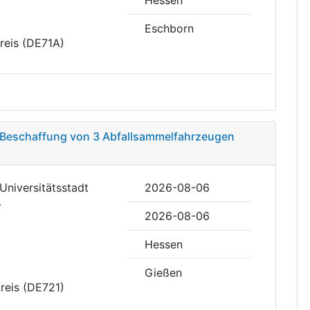
Eschborn
reis (DE71A)
– Beschaffung von 3 Abfallsammelfahrzeugen
Universitätsstadt
2026-08-06
-
2026-08-06
Hessen
Gießen
kreis (DE721)