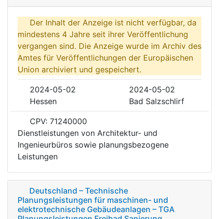
Der Inhalt der Anzeige ist nicht verfügbar, da
mindestens 4 Jahre seit ihrer Veröffentlichung
vergangen sind. Die Anzeige wurde im Archiv des
Amtes für Veröffentlichungen der Europäischen
Union archiviert und gespeichert.
2024-05-02
2024-05-02
Hessen
Bad Salzschlirf
CPV: 71240000
Dienstleistungen von Architektur- und
Ingenieurbüros sowie planungsbezogene
Leistungen
Deutschland – Technische
Planungsleistungen für maschinen- und
elektrotechnische Gebäudeanlagen – TGA
Planungsleistungen Freibad Sanierung