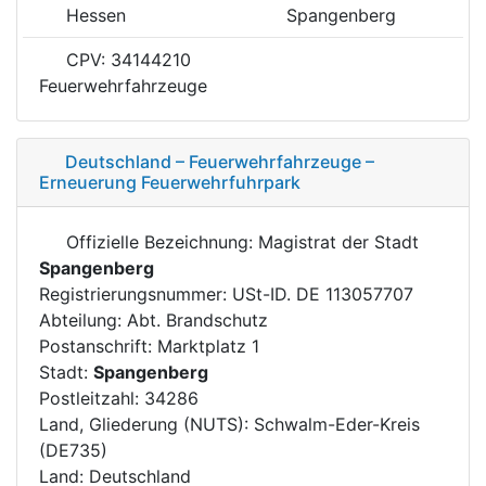
Hessen
Spangenberg
CPV: 34144210
Feuerwehrfahrzeuge
Deutschland – Feuerwehrfahrzeuge –
Erneuerung Feuerwehrfuhrpark
Offizielle Bezeichnung: Magistrat der Stadt
Spangenberg
Registrierungsnummer: USt-ID. DE 113057707
Abteilung: Abt. Brandschutz
Postanschrift: Marktplatz 1
Stadt:
Spangenberg
Postleitzahl: 34286
Land, Gliederung (NUTS): Schwalm-Eder-Kreis
(DE735)
Land: Deutschland