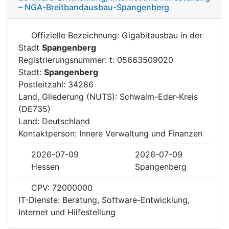
– NGA-Breitbandausbau-Spangenberg
Offizielle Bezeichnung: Gigabitausbau in der
Stadt
Spangenberg
Registrierungsnummer: t: 05663509020
Stadt:
Spangenberg
Postleitzahl: 34286
Land, Gliederung (NUTS): Schwalm-Eder-Kreis
(DE735)
Land: Deutschland
Kontaktperson: Innere Verwaltung und Finanzen
2026-07-09
2026-07-09
Hessen
Spangenberg
CPV: 72000000
IT-Dienste: Beratung, Software-Entwicklung,
Internet und Hilfestellung