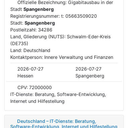
Offizielle Bezeichnung: Gigabitausbau in der
Stadt
Spangenberg
Registrierungsnummer: t: 05663509020
Stadt:
Spangenberg
Postleitzahl: 34286
Land, Gliederung (NUTS): Schwalm-Eder-Kreis
(DE735)
Land: Deutschland
Kontaktperson: Innere Verwaltung und Finanzen
2026-07-27
2026-07-27
Hessen
Spangenberg
CPV: 72000000
IT-Dienste: Beratung, Software-Entwicklung,
Internet und Hilfestellung
Deutschland – IT-Dienste: Beratung,
Software-Entwicklung, Internet und Hilfestellung