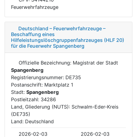
Feuerwehrfahrzeuge
Deutschland – Feuerwehrfahrzeuge –
Beschaffung eines
Hilfeleistungslöschgruppenfahrzeuges (HLF 20)
für die Feuerwehr Spangenberg
Offizielle Bezeichnung: Magistrat der Stadt
Spangenberg
Registrierungsnummer: DE735
Postanschrift: Marktplatz 1
Stadt:
Spangenberg
Postleitzahl: 34286
Land, Gliederung (NUTS): Schwalm-Eder-Kreis
(DE735)
Land: Deutschland
2026-02-03
2026-02-03