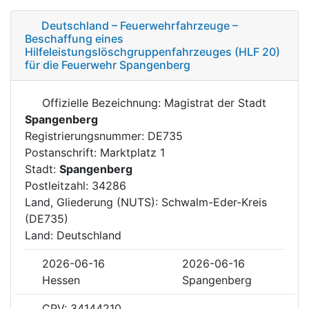
Deutschland – Feuerwehrfahrzeuge –
Beschaffung eines
Hilfeleistungslöschgruppenfahrzeuges (HLF 20)
für die Feuerwehr Spangenberg
Offizielle Bezeichnung: Magistrat der Stadt
Spangenberg
Registrierungsnummer: DE735
Postanschrift: Marktplatz 1
Stadt:
Spangenberg
Postleitzahl: 34286
Land, Gliederung (NUTS): Schwalm-Eder-Kreis
(DE735)
Land: Deutschland
2026-06-16
2026-06-16
Hessen
Spangenberg
CPV: 34144210