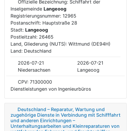
Offizielle Bezeichnung: Schiffahrt der
Inselgemeinde
Langeoog
Registrierungsnummer: 12965
Postanschrift: Hauptstraße 28
Stadt:
Langeoog
Postleitzahl: 26465
Land, Gliederung (NUTS): Wittmund (DE94H)
Land: Deutschland
2026-07-21
2026-07-21
Niedersachsen
Langeoog
CPV: 71300000
Dienstleistungen von Ingenieurbüros
Deutschland – Reparatur, Wartung und
zugehörige Dienste in Verbindung mit Schifffahrt
und anderen Einrichtungen –
Unterhaltungsarbeiten und Kleinreparaturen von