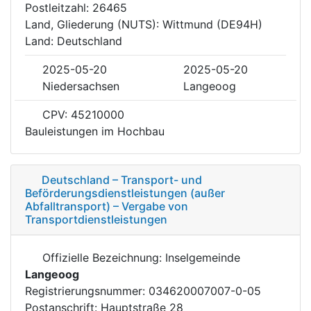
Postleitzahl: 26465
Land, Gliederung (NUTS): Wittmund (DE94H)
Land: Deutschland
2025-05-20
2025-05-20
Niedersachsen
Langeoog
CPV: 45210000
Bauleistungen im Hochbau
Deutschland – Transport- und
Beförderungsdienstleistungen (außer
Abfalltransport) – Vergabe von
Transportdienstleistungen
Offizielle Bezeichnung: Inselgemeinde
Langeoog
Registrierungsnummer: 034620007007-0-05
Postanschrift: Hauptstraße 28