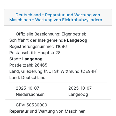
Deutschland – Reparatur und Wartung von
Maschinen – Wartung von Elektrohubzylindern
Offizielle Bezeichnung: Eigenbetrieb
Schiffahrt der Inselgemeinde
Langeoog
Registrierungsnummer: 11696
Postanschrift: Hauptstr.28
Stadt:
Langeoog
Postleitzahl: 26465
Land, Gliederung (NUTS): Wittmund (DE94H)
Land: Deutschland
2025-10-07
2025-10-07
Niedersachsen
Langeoog
CPV: 50530000
Reparatur und Wartung von Maschinen