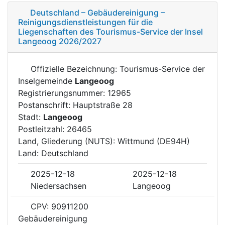
Deutschland – Gebäudereinigung –
Reinigungsdienstleistungen für die
Liegenschaften des Tourismus-Service der Insel
Langeoog 2026/2027
Offizielle Bezeichnung: Tourismus-Service der
Inselgemeinde
Langeoog
Registrierungsnummer: 12965
Postanschrift: Hauptstraße 28
Stadt:
Langeoog
Postleitzahl: 26465
Land, Gliederung (NUTS): Wittmund (DE94H)
Land: Deutschland
2025-12-18
2025-12-18
Niedersachsen
Langeoog
CPV: 90911200
Gebäudereinigung