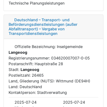
Technische Planungsleistungen
Deutschland – Transport- und
Beförderungsdienstleistungen (außer
Abfalltransport) – Vergabe von
Transportdienstleistungen
Offizielle Bezeichnung: Inselgemeinde
Langeoog
Registrierungsnummer: 034620007007-0-05
Postanschrift: Hauptstraße 28
Stadt:
Langeoog
Postleitzahl: 26465
Land, Gliederung (NUTS): Wittmund (DE94H)
Land: Deutschland
Kontaktperson: Stadtverwaltung
2025-07-24
2025-07-24