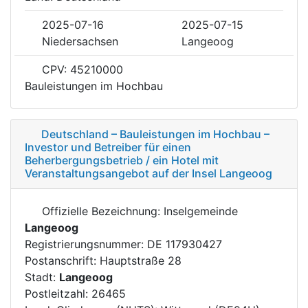
2025-07-16
2025-07-15
Niedersachsen
Langeoog
CPV: 45210000
Bauleistungen im Hochbau
Deutschland – Bauleistungen im Hochbau –
Investor und Betreiber für einen
Beherbergungsbetrieb / ein Hotel mit
Veranstaltungsangebot auf der Insel Langeoog
Offizielle Bezeichnung: Inselgemeinde
Langeoog
Registrierungsnummer: DE 117930427
Postanschrift: Hauptstraße 28
Stadt:
Langeoog
Postleitzahl: 26465