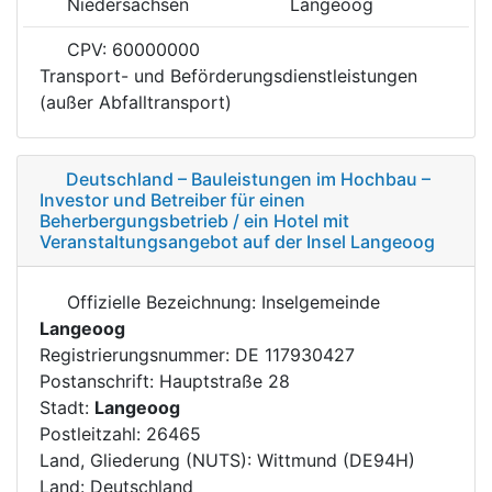
Niedersachsen
Langeoog
CPV: 60000000
Transport- und Beförderungsdienstleistungen
(außer Abfalltransport)
Deutschland – Bauleistungen im Hochbau –
Investor und Betreiber für einen
Beherbergungsbetrieb / ein Hotel mit
Veranstaltungsangebot auf der Insel Langeoog
Offizielle Bezeichnung: Inselgemeinde
Langeoog
Registrierungsnummer: DE 117930427
Postanschrift: Hauptstraße 28
Stadt:
Langeoog
Postleitzahl: 26465
Land, Gliederung (NUTS): Wittmund (DE94H)
Land: Deutschland