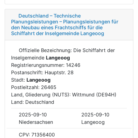
Deutschland – Technische
Planungsleistungen – Planungsleistungen für
den Neubau eines Frachtschiffs für die
Schiffahrt der Inselgemeinde Langeoog
Offizielle Bezeichnung: Die Schiffahrt der
Inselgemeinde
Langeoog
Registrierungsnummer: 14246
Postanschrift: Hauptstr. 28
Stadt:
Langeoog
Postleitzahl: 26465
Land, Gliederung (NUTS): Wittmund (DE94H)
Land: Deutschland
2025-09-10
2025-09-10
Niedersachsen
Langeoog
CPV: 71356400