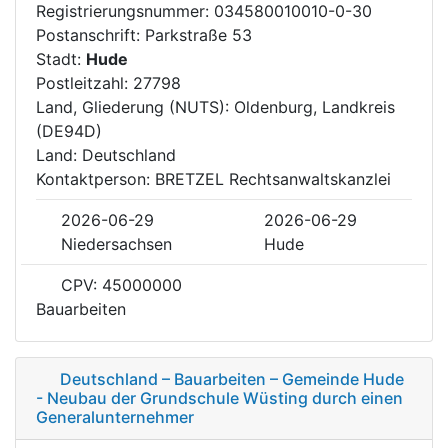
Registrierungsnummer: 034580010010-0-30
Postanschrift: Parkstraße 53
Stadt:
Hude
Postleitzahl: 27798
Land, Gliederung (NUTS): Oldenburg, Landkreis
(DE94D)
Land: Deutschland
Kontaktperson: BRETZEL Rechtsanwaltskanzlei
2026-06-29
2026-06-29
Niedersachsen
Hude
CPV: 45000000
Bauarbeiten
Deutschland – Bauarbeiten – Gemeinde Hude
- Neubau der Grundschule Wüsting durch einen
Generalunternehmer