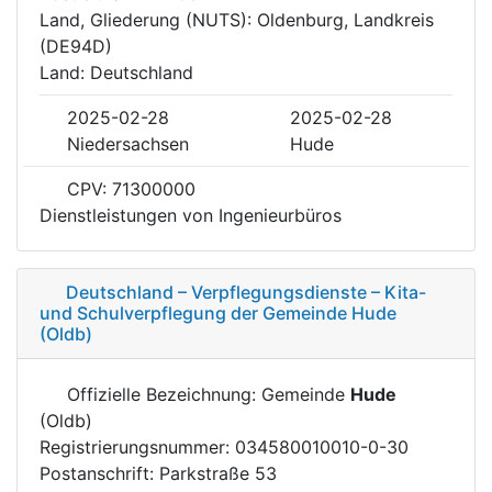
Land, Gliederung (NUTS): Oldenburg, Landkreis
(DE94D)
Land: Deutschland
2025-02-28
2025-02-28
Niedersachsen
Hude
CPV: 71300000
Dienstleistungen von Ingenieurbüros
Deutschland – Verpflegungsdienste – Kita-
und Schulverpflegung der Gemeinde Hude
(Oldb)
Offizielle Bezeichnung: Gemeinde
Hude
(Oldb)
Registrierungsnummer: 034580010010-0-30
Postanschrift: Parkstraße 53