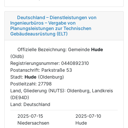
Deutschland – Dienstleistungen von
Ingenieurbüros – Vergabe von
Planungsleistungen zur Technischen
Gebäudeausrüstung (ELT)
Offizielle Bezeichnung: Gemeinde
Hude
(Oldb)
Registrierungsnummer: 0440892310
Postanschrift: Parkstraße 53
Stadt:
Hude
(Oldenburg)
Postleitzahl: 27798
Land, Gliederung (NUTS): Oldenburg, Landkreis
(DE94D)
Land: Deutschland
2025-07-15
2025-07-10
Niedersachsen
Hude