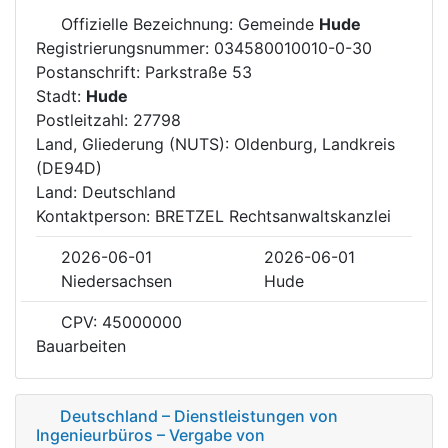
Offizielle Bezeichnung: Gemeinde
Hude
Registrierungsnummer: 034580010010-0-30
Postanschrift: Parkstraße 53
Stadt:
Hude
Postleitzahl: 27798
Land, Gliederung (NUTS): Oldenburg, Landkreis
(DE94D)
Land: Deutschland
Kontaktperson: BRETZEL Rechtsanwaltskanzlei
2026-06-01
2026-06-01
Niedersachsen
Hude
CPV: 45000000
Bauarbeiten
Deutschland – Dienstleistungen von
Ingenieurbüros – Vergabe von