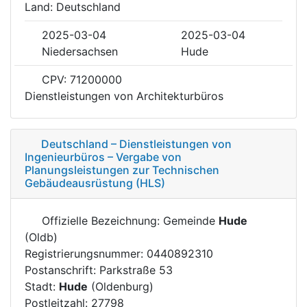
Land: Deutschland
2025-03-04
2025-03-04
Niedersachsen
Hude
CPV: 71200000
Dienstleistungen von Architekturbüros
Deutschland – Dienstleistungen von
Ingenieurbüros – Vergabe von
Planungsleistungen zur Technischen
Gebäudeausrüstung (HLS)
Offizielle Bezeichnung: Gemeinde
Hude
(Oldb)
Registrierungsnummer: 0440892310
Postanschrift: Parkstraße 53
Stadt:
Hude
(Oldenburg)
Postleitzahl: 27798