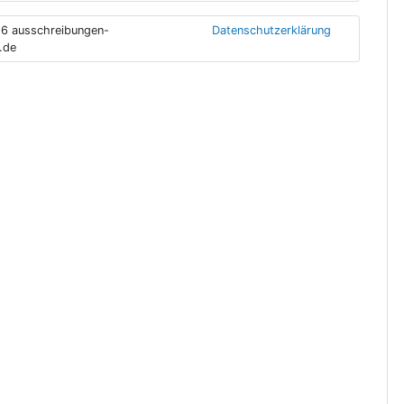
6 ausschreibungen-
Datenschutzerklärung
.de