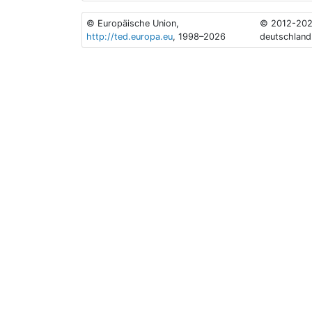
© Europäische Union,
© 2012-202
http://ted.europa.eu
, 1998–2026
deutschland