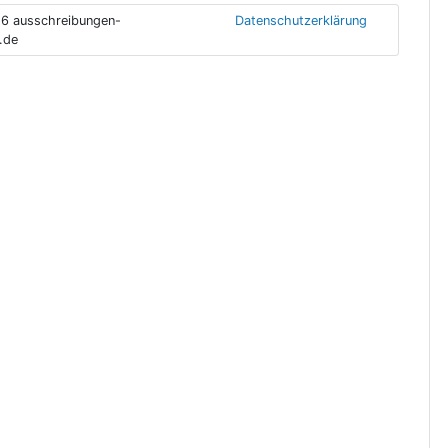
6 ausschreibungen-
Datenschutzerklärung
.de