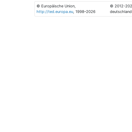
© Europäische Union,
© 2012-202
http://ted.europa.eu
, 1998–2026
deutschland